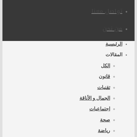
تواصل معنا
من نحن
الرئيسية
المقالات
الكل
قانون
تقنيات
الجمال و الأناقة
اجتماعيات
صحة
رياضة