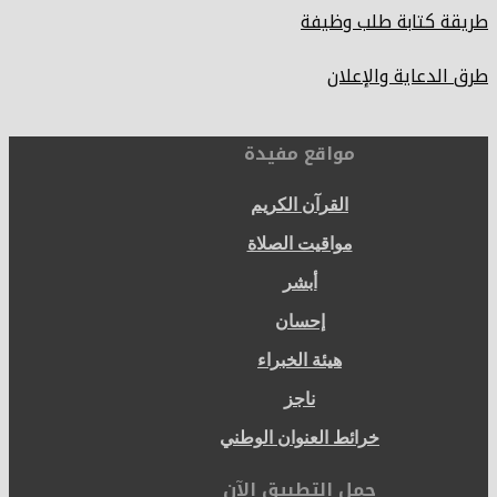
طريقة كتابة طلب وظيفة
طرق الدعاية والإعلان
مواقع مفيدة
القرآن الكريم
مواقيت الصلاة
أبشر
إحسان
هيئة الخبراء
ناجز
خرائط العنوان الوطني
حمل التطبيق الآن