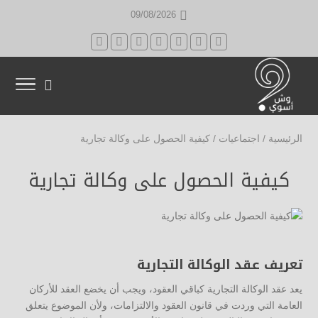
09/08/2026
الرئيسية
/
اجتماعيات
/
كيفية الحصول على وكالة تجارية
كيفية الحصول على وكالة تجارية
تعريف عقد الوكالة التجارية
يعد عقد الوكالة التجارية كباقي العقود، ويجب أن يخضع العقد للأركان
العامة التي وردت في قانون العقود والالتزامات، ولأن الموضوع يتعلق