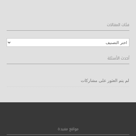
فئات المقالات
فئات
المقالات
أحدث الأسئلة
لم يتم العثور على مشاركات
مواقع مفيدة