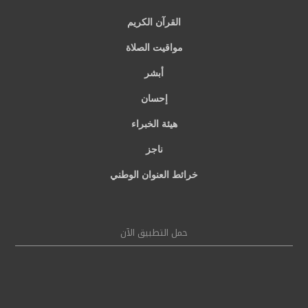
القرآن الكريم
مواقيت الصلاة
أبشر
إحسان
هيئة الخبراء
ناجز
خرائط العنوان الوطني
حمل التطبيق الآن