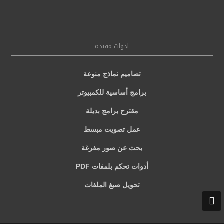
ادوات مفيدة
تصاميم نماذج منوعة
برامج أساسية للكمبيوتر
مقترح برامج بديلة
عمل تصويت مبسط
بحث عن صور مفرغة
أدوات تحكم بلمفات PDF
تحويل صيغ الملفات