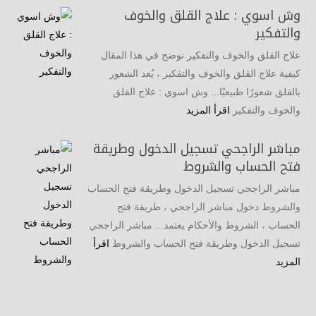
وش اسوي : علاج القلق والخوف
والتفكير
علاج القلق والخوف والتفكير نوضح في هذا المقال
كيفية علاج القلق والخوف والتفكير ، يُعد الشعور
بالقلق شعورًا طبيعيًا... وش اسوي : علاج القلق
والخوف والتفكير
اقرأ المزيد
مباشر الراجحي تسجيل الدخول وطريقة
فتح الحساب والشروط
مباشر الراجحي تسجيل الدخول وطريقة فتح الحساب
والشروط دخول مباشر الراجحي ، طريقة فتح
الحساب ، الشروط والأحكام يعتمد... مباشر الراجحي
تسجيل الدخول وطريقة فتح الحساب والشروط
اقرأ
المزيد