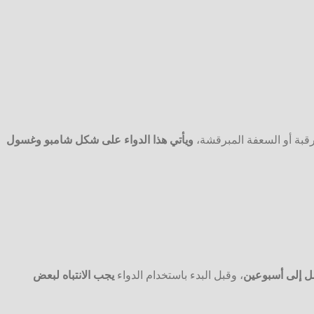
ويأتي هذا الدواء على شكل شامبو وغسول
ل إلى أسبوعين
، وقبل البدء باستخدام الدواء
يجب الانتباه لبعض