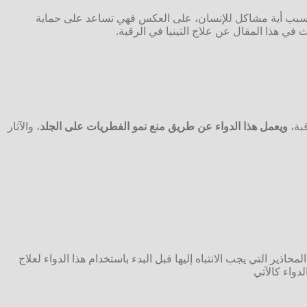
ا تسبب أية مشاكل للإنسان، على العكس فهي تساعد على حماية
 في هذا المقال عن علاج التينيا في الرقبة.
قبة،
ويعمل هذا الدواء عن طريق منع نمو الفطريات على الجلد
، والآثار
حاذير التي يجب الانتباه إليها قبل البدء باستخدام هذا الدواء لعلاج
لدواء كالآتي