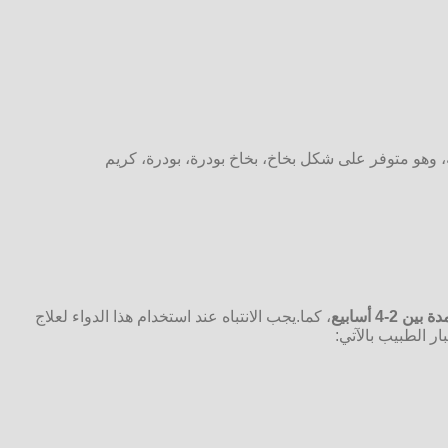
 وهو متوفر على شكل بخاخ، بخاخ بودرة، بودرة، كريم
2-4 أسابيع
، كما.يجب الانتباه عند استخدام هذا الدواء لعلاج
ار الطبيب
بالآتي: