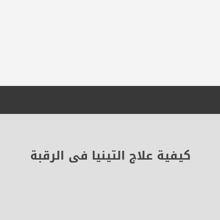
كيفية علاج التينيا فى الرقبة