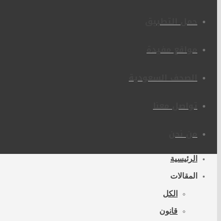
حمل التطبيق
مواقع مفيدة
الصحف السعودية
تواصل معنا
من نحن
الرئيسية
المقالات
الكل
قانون