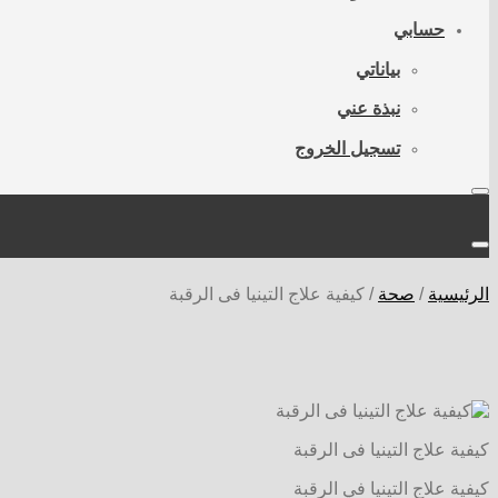
حسابي
بياناتي
نبذة عني
تسجيل الخروج
الرئيسية
/
صحة
/
كيفية علاج التينيا فى الرقبة
كيفية علاج التينيا فى الرقبة
كيفية علاج التينيا في الرقبة