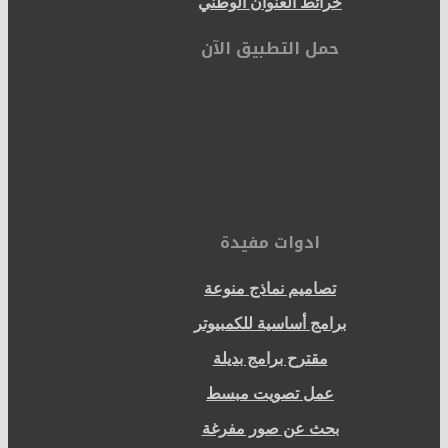
خرائط العنوان الوطني
حمل التطبيق الآن
ادوات مفيدة
تصاميم نماذج منوعة
برامج أساسية للكمبيوتر
مقترح برامج بديلة
عمل تصويت مبسط
بحث عن صور مفرغة