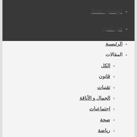
تواصل معنا
من نحن
الرئيسية
المقالات
الكل
قانون
تقنيات
الجمال و الأناقة
اجتماعيات
صحة
رياضة