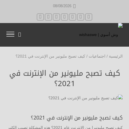
08/08/2026
الرئيسية
/
اجتماعيات
/
كيف تصبح مليونير من الإنترنت في 2021؟
كيف تصبح مليونير من الإنترنت في
2021؟
كيف تصبح مليونير من الإنترنت في 2021؟
كيف تصبح مليونيرا من الانترنت عام 2021؟ هذه المشكلة تصيب الكثير