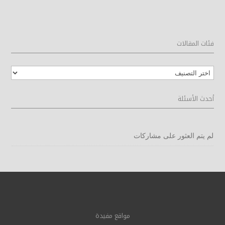
فئات المقالات
فئات
المقالات
أحدث الأسئلة
لم يتم العثور على مشاركات
مواقع مفيدة