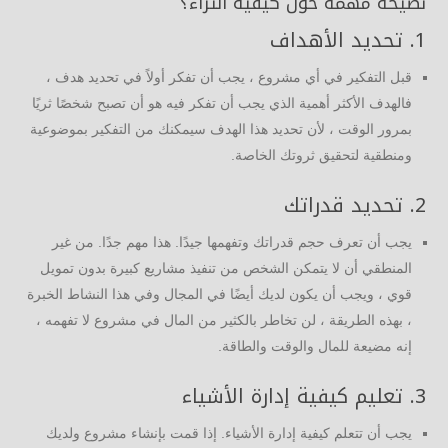
نصيحة مهمة حول كيفية الثراء؟
1. تحديد الأهداف
قبل التفكير في أي مشروع ، يجب أن تفكر أولاً في تحديد هدف ،
فالهدف الأكثر أهمية الذي يجب أن تفكر فيه هو أن تصبح شخصًا ثريًا
بمرور الوقت ، لأن تحديد هذا الهدف سيمكنك من التفكير بموضوعية
ومنطقية لتحقيق ثروتك الخاصة.
2. تحديد قدراتك
يجب أن تعرف حجم قدراتك وتفهمها جيدًا. هذا مهم جدًا. من غير
المنطقي أن لا يتمكن الشخص من تنفيذ مشاريع كبيرة بدون تمويل
قوي ، ويجب أن يكون لديك أيضًا في المجال وفي هذا النشاط الخبرة
، بهذه الطريقة ، لن تخاطر بالكثير من المال في مشروع لا تفهمه ،
إنه مضيعة للمال والوقت والطاقة.
3. تعليم كيفية إدارة الأشياء
يجب أن تتعلم كيفية إدارة الأشياء. إذا قمت بإنشاء مشروع ولديك