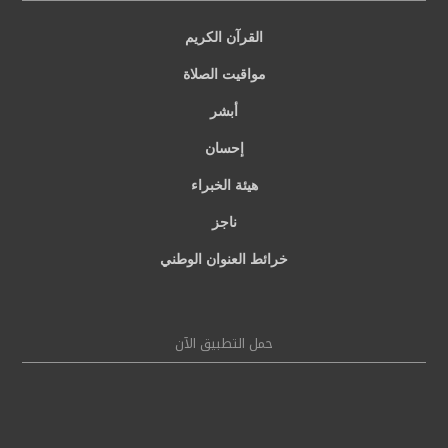
القرآن الكريم
مواقيت الصلاة
أبشر
إحسان
هيئة الخبراء
ناجز
خرائط العنوان الوطني
حمل التطبيق الآن