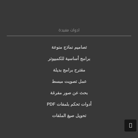
ادوات مفيدة
تصاميم نماذج منوعة
برامج أساسية للكمبيوتر
مقترح برامج بديلة
عمل تصويت مبسط
بحث عن صور مفرغة
أدوات تحكم بلمفات PDF
تحويل صيغ الملفات