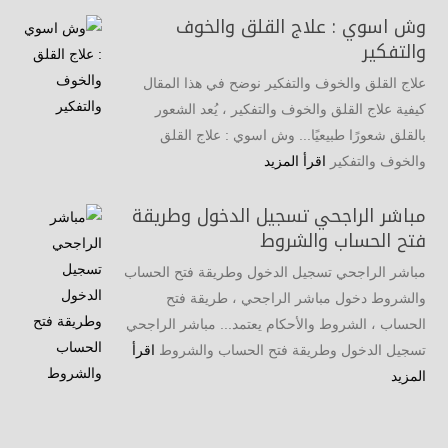
وش اسوي : علاج القلق والخوف
والتفكير
علاج القلق والخوف والتفكير نوضح في هذا المقال
كيفية علاج القلق والخوف والتفكير ، يُعد الشعور
بالقلق شعورًا طبيعيًا... وش اسوي : علاج القلق
والخوف والتفكير
اقرأ المزيد
مباشر الراجحي تسجيل الدخول وطريقة
فتح الحساب والشروط
مباشر الراجحي تسجيل الدخول وطريقة فتح الحساب
والشروط دخول مباشر الراجحي ، طريقة فتح
الحساب ، الشروط والأحكام يعتمد... مباشر الراجحي
تسجيل الدخول وطريقة فتح الحساب والشروط
اقرأ
المزيد