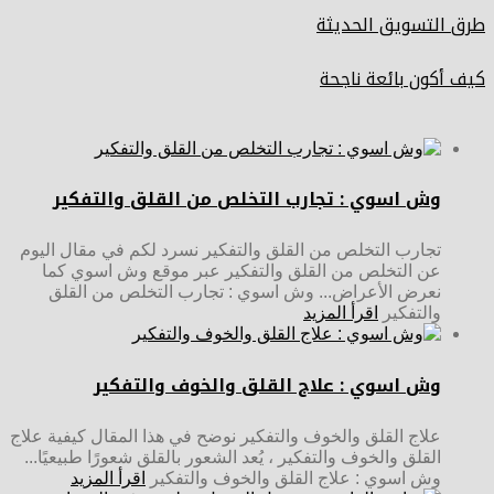
طرق التسويق الحديثة
كيف أكون بائعة ناجحة
وش اسوي : تجارب التخلص من القلق والتفكير
تجارب التخلص من القلق والتفكير نسرد لكم في مقال اليوم
عن التخلص من القلق والتفكير عبر موقع وش اسوي كما
نعرض الأعراض... وش اسوي : تجارب التخلص من القلق
والتفكير
اقرأ المزيد
وش اسوي : علاج القلق والخوف والتفكير
علاج القلق والخوف والتفكير نوضح في هذا المقال كيفية علاج
القلق والخوف والتفكير ، يُعد الشعور بالقلق شعورًا طبيعيًا...
وش اسوي : علاج القلق والخوف والتفكير
اقرأ المزيد