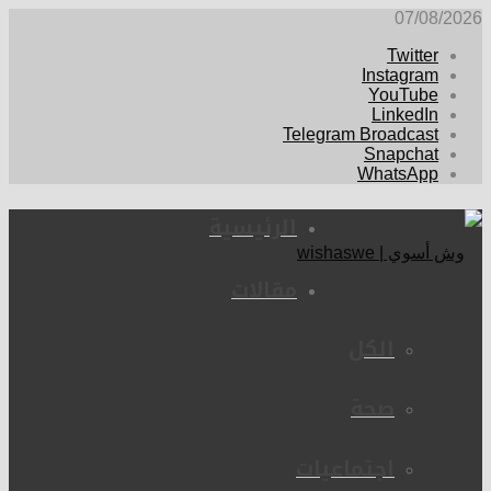
07/08/2026
Twitter
Instagram
YouTube
LinkedIn
Telegram Broadcast
Snapchat
WhatsApp
الرئيسية
مقالات
الكل
صحة
اجتماعيات