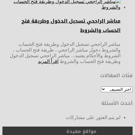
مباشر الراجحي تسجيل الدخول وطريقة فتح
الحساب والشروط
مباشر الراجحي تسجيل الدخول وطريقة فتح الحساب
والشروط دخول مباشر الراجحي ، طريقة فتح الحساب ،
الشروط والأحكام يعتمد... مباشر الراجحي تسجيل الدخول
وطريقة فتح الحساب والشروط
اقرأ المزيد
فئات المقالات
فئات
المقالات
أحدث الأسئلة
لم يتم العثور على مشاركات
مواقع مفيدة