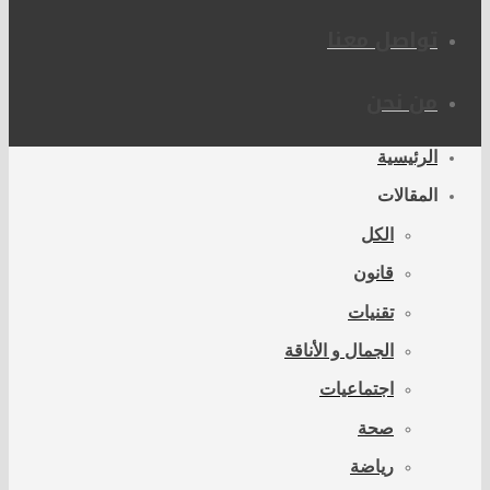
تواصل معنا
من نحن
الرئيسية
المقالات
الكل
قانون
تقنيات
الجمال و الأناقة
اجتماعيات
صحة
رياضة