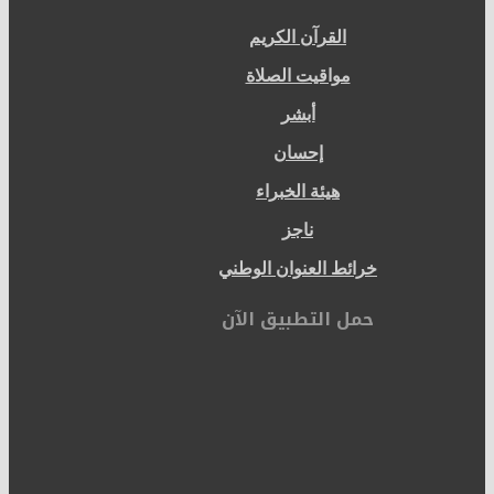
القرآن الكريم
مواقيت الصلاة
أبشر
إحسان
هيئة الخبراء
ناجز
خرائط العنوان الوطني
حمل التطبيق الآن