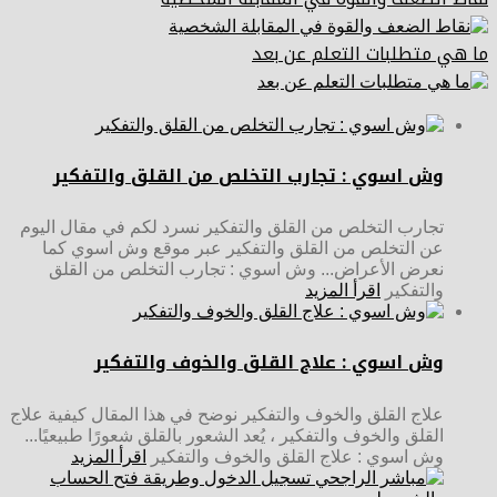
ما هي متطلبات التعلم عن بعد
وش اسوي : تجارب التخلص من القلق والتفكير
تجارب التخلص من القلق والتفكير نسرد لكم في مقال اليوم
عن التخلص من القلق والتفكير عبر موقع وش اسوي كما
نعرض الأعراض... وش اسوي : تجارب التخلص من القلق
والتفكير
اقرأ المزيد
وش اسوي : علاج القلق والخوف والتفكير
علاج القلق والخوف والتفكير نوضح في هذا المقال كيفية علاج
القلق والخوف والتفكير ، يُعد الشعور بالقلق شعورًا طبيعيًا...
وش اسوي : علاج القلق والخوف والتفكير
اقرأ المزيد