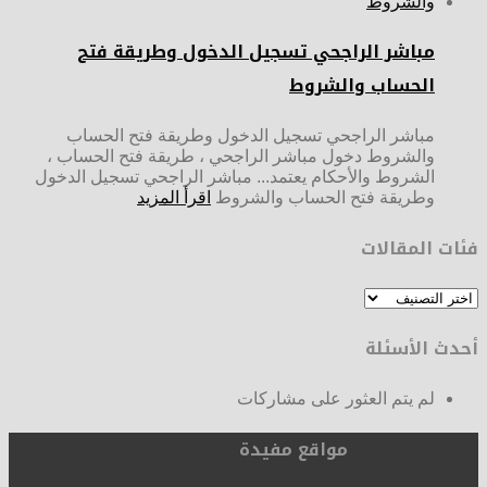
مباشر الراجحي تسجيل الدخول وطريقة فتح
الحساب والشروط
مباشر الراجحي تسجيل الدخول وطريقة فتح الحساب
والشروط دخول مباشر الراجحي ، طريقة فتح الحساب ،
الشروط والأحكام يعتمد... مباشر الراجحي تسجيل الدخول
وطريقة فتح الحساب والشروط
اقرأ المزيد
فئات المقالات
فئات
المقالات
أحدث الأسئلة
لم يتم العثور على مشاركات
مواقع مفيدة