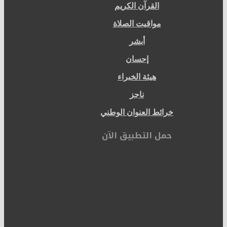
القرآن الكريم
مواقيت الصلاة
أبشر
إحسان
هيئة الخبراء
ناجز
خرائط العنوان الوطني
حمل التطبيق الآن