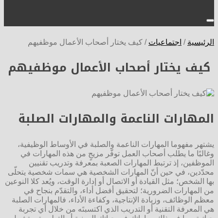
الرئيسية
/
اجتماعيات
/
كيف يختار أصحاب الأعمال موظفيهم
كيف يختار أصحاب الأعمال موظفيهم
المهارات الناعمة والمهارات الصلبة
يشتهر مفهوما المهارات الناعمة والصلبة في الأوساط الوظيفية،
وغالبًا ما يطلب أصحاب العمل توفّر مزيجٍ من هذه المهارات في
الموظفين، إذ ترتبط المهارات الصعبة بمعرفة وتدريب تقنيين
محدّدين، في حين أنّ المهارات الشخصية هي سمات شخصية يتحلّى
بها الشخص؛ مثل القيادة أو الاتصال أو إدارة الوقت، ويُعد كلا النوعين
من المهارات الضرورية؛ لتحقيق أفضل أداء، والتقدّم بنجاح في
معظم الوظائف، وزيادة الإنتاجية، وكفاءة الأداء، فالمهارات الصلبة
هي المعرفة التقنية أو التدريب الذي اكتسبتَه من خلال أي تجربة