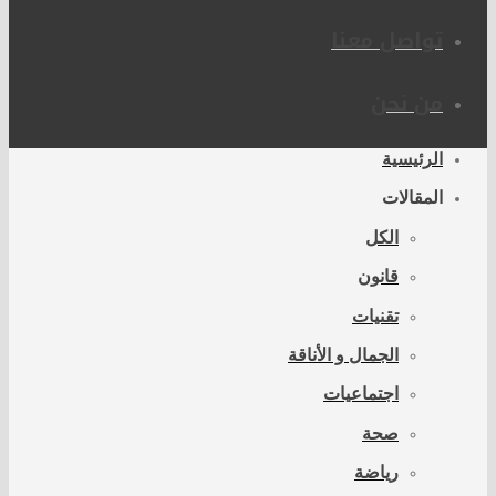
تواصل معنا
من نحن
الرئيسية
المقالات
الكل
قانون
تقنيات
الجمال و الأناقة
اجتماعيات
صحة
رياضة