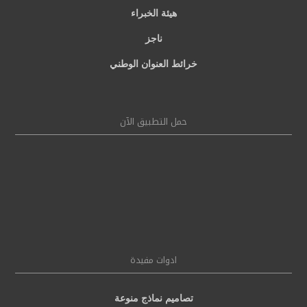
هيئة الخبراء
ناجز
خرائط العنوان الوطني
حمل التطبيق الآن
ادوات مفيدة
تصاميم نماذج منوعة