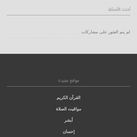
أحدث الأسئلة
لم يتم العثور على مشاركات
مواقع مفيدة
القرآن الكريم
مواقيت الصلاة
أبشر
إحسان