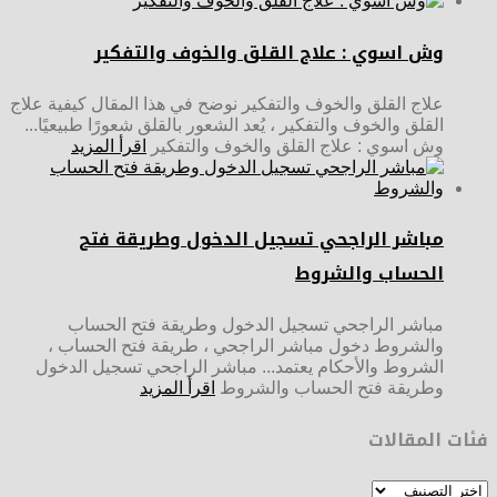
وش اسوي : علاج القلق والخوف والتفكير
علاج القلق والخوف والتفكير نوضح في هذا المقال كيفية علاج
القلق والخوف والتفكير ، يُعد الشعور بالقلق شعورًا طبيعيًا...
وش اسوي : علاج القلق والخوف والتفكير
اقرأ المزيد
مباشر الراجحي تسجيل الدخول وطريقة فتح
الحساب والشروط
مباشر الراجحي تسجيل الدخول وطريقة فتح الحساب
والشروط دخول مباشر الراجحي ، طريقة فتح الحساب ،
الشروط والأحكام يعتمد... مباشر الراجحي تسجيل الدخول
وطريقة فتح الحساب والشروط
اقرأ المزيد
فئات المقالات
فئات