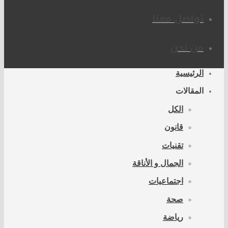
تواصل معنا
من نحن
الرئيسية
المقالات
الكل
قانون
تقنيات
الجمال و الأناقة
اجتماعيات
صحة
رياضة