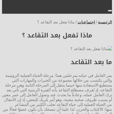
الرئيسية
/
اجتماعيات
/
ماذا تفعل بعد التقاعد ؟
ماذا تفعل بعد التقاعد ؟
ما بعد التقاعد
يمر العامل في حياته بمرحلتين هما؛ مرحلة الحياة العملية الروتينية
والتي يكتسب من خلالها مجموعة من الخبرات والمهارات التي
يستطيع الاستفادة منها حينما ينتقل إلى المرحلة الثانية وهي مرحلة
التقاعد، إذ يُعرف مصطلح التقاعد بأنه الفترة الزمنية التي تأتي بعد
ترك العامل عمله، وعادةً ما يحدث عند وصول العامل إلى عمر معين
أو بسبب ظروف صحية معينة، وهو أمر مُربك للبعض، إذ إن الانتقال
من الحياة العملية إلى حياة التقاعد تجلب الكثير من المشاعر
منها؛ الاكتئاب والحزن، لذا علينا أن ننصحك بأن تكون عضوًا فعالًا من