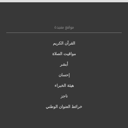
مواقع مفيدة
القرآن الكريم
مواقيت الصلاة
أبشر
إحسان
هيئة الخبراء
ناجز
خرائط العنوان الوطني