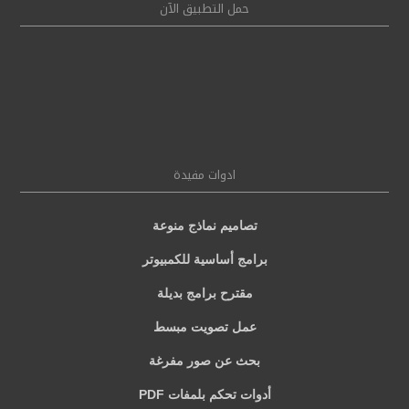
حمل التطبيق الآن
ادوات مفيدة
تصاميم نماذج منوعة
برامج أساسية للكمبيوتر
مقترح برامج بديلة
عمل تصويت مبسط
بحث عن صور مفرغة
أدوات تحكم بلمفات PDF