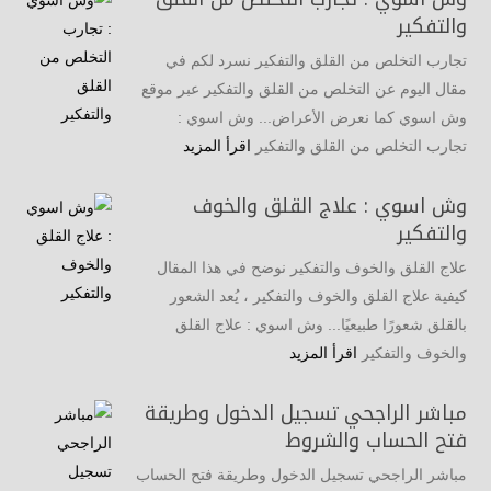
والتفكير
تجارب التخلص من القلق والتفكير نسرد لكم في
مقال اليوم عن التخلص من القلق والتفكير عبر موقع
وش اسوي كما نعرض الأعراض... وش اسوي :
تجارب التخلص من القلق والتفكير
اقرأ المزيد
وش اسوي : علاج القلق والخوف
والتفكير
علاج القلق والخوف والتفكير نوضح في هذا المقال
كيفية علاج القلق والخوف والتفكير ، يُعد الشعور
بالقلق شعورًا طبيعيًا... وش اسوي : علاج القلق
والخوف والتفكير
اقرأ المزيد
مباشر الراجحي تسجيل الدخول وطريقة
فتح الحساب والشروط
مباشر الراجحي تسجيل الدخول وطريقة فتح الحساب