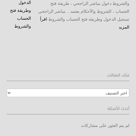
والشروط دخول مباشر الراجحي ، طريقة فتح
الحساب ، الشروط والأحكام يعتمد... مباشر الراجحي
تسجيل الدخول وطريقة فتح الحساب والشروط
اقرأ
المزيد
فئات المقالات
فئات
المقالات
أحدث الأسئلة
لم يتم العثور على مشاركات