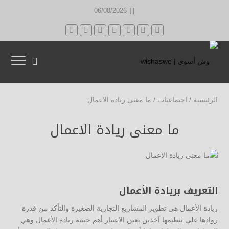
06/08/2026
الرئيسية
/
اجتماعيات
/
ما معنى ريادة الاعمال
ما معنى ريادة الاعمال
التعريف بريادة الأعمال
ريادة الأعمال هي تطوير المشاريع التجارية الصغيرة والتأكد من قدرة
روادها على تنظيمها آخذين بعين الاعتبار أهم حيثية ريادة الأعمال وهي