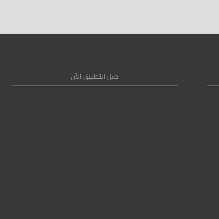
حمل التطبيق الآن