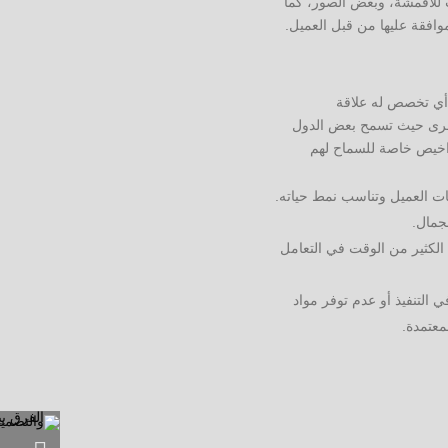
ت للأقمشة، وبعض الصور، كما
وافقة عليها من قبل العميل.
أي تخصص له علاقة
لأخرى حيث تسمح بعض الدول
اخيص خاصة للسماح لهم
ات العميل وتناسب نمط حياته.
جمال.
الكثير من الوقت في التعامل
 التنفيذ أو عدم توفر مواد
معتمدة.