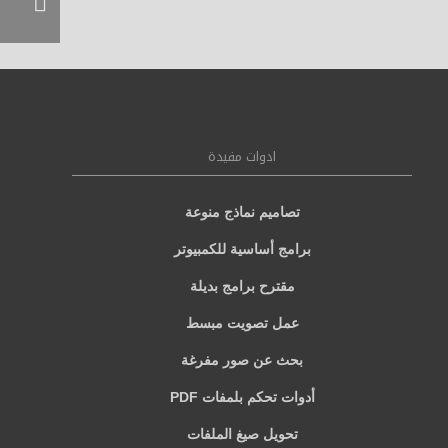
ادوات مفيدة
تصاميم نماذج منوعة
برامج أساسية للكمبيوتر
مقترح برامج بديلة
عمل تصويت مبسط
بحث عن صور مفرغة
أدوات تحكم بلمفات PDF
تحويل صيغ الملفات