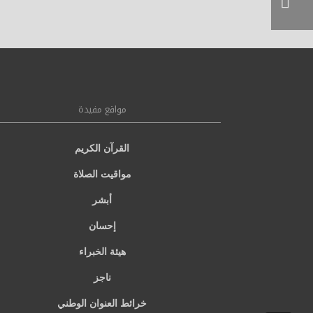
مواقع مفيدة
القرآن الكريم
مواقيت الصلاة
أبشر
إحسان
هيئة الخبراء
ناجز
خرائط العنوان الوطني