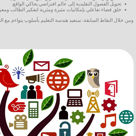
تحويل الفصول التقليدية إلى عالم افتراضي يحاكي الواقع.
خلق فضاء تفاعلي بإمكانيات مثيرة ومثرية لتفكير الطالب ومع
ومن خلال النقاط السابقة، سنعيد هندسة التعليم بأسلوب يتواءم مع الت