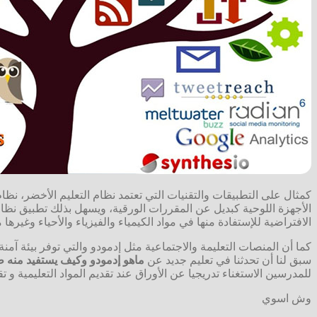
الافتراضية للإستفادة منها في مواد الكيمياء والفيزياء والأحياء وغيره
كما أن المنصات التعليمة والاجتماعية مثل إدمودو والتي توفر بيئة آمنة
سبق لنا أن تحدثنا في تعليم جديد عن
ماهو إدمودو وكيف يستفيد منه ط
للمدرسين الاستغناء تدريجيا عن الأوراق عند تقديم المواد التعليمية و ت
وش اسوي