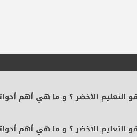
و التعليم الأخضر ؟ و ما هي أهم أدوات
و التعليم الأخضر ؟ و ما هي أهم أدوات