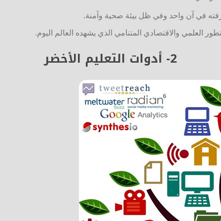
رفته في آن واحد وفي ظل بيئة صحية وآمنة.
طور العلمي والاقتصادي المتنامي الذي يشهده العالم اليوم.
2-
أدوات التعليم الأخضر