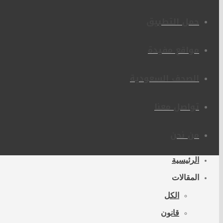
حمل التطبيق
مواقع مفيدة
الصحف السعودية
تواصل معنا
من نحن
الرئيسية
المقالات
الكل
قانون