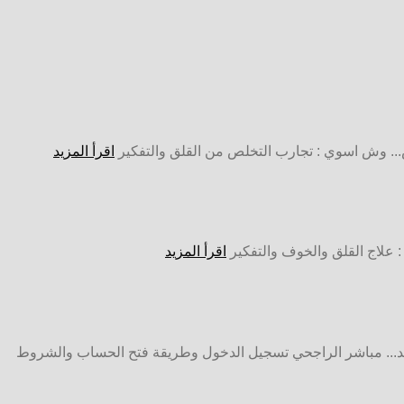
.. وش اسوي : تجارب التخلص من القلق والتفكير
اقرأ المزيد
 : علاج القلق والخوف والتفكير
اقرأ المزيد
د... مباشر الراجحي تسجيل الدخول وطريقة فتح الحساب والشروط