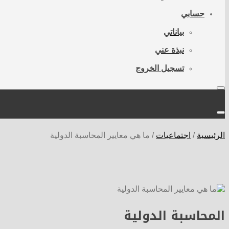
حسابي
بياناتي
نبذة عني
تسجيل الخروج
الرئيسية
/
اجتماعيات
/
ما هي معايير المحاسبة الدولية
المحاسبة الدولية