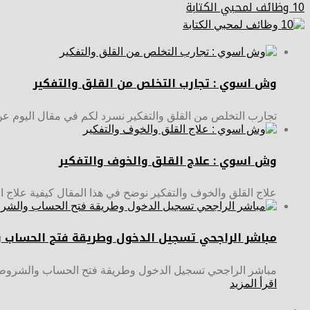
10 وظائف لمحبي الكتابة
وش اسوي : تجارب التخلص من القلق والتفكير
تجارب التخلص من القلق والتفكير نسرد لكم في مقال اليوم ع
وش اسوي : علاج القلق والخوف والتفكير
علاج القلق والخوف والتفكير نوضح في هذا المقال كيفية علاج ال
مباشر الراجحي تسجيل الدخول وطريقة فتح الحساب 
مباشر الراجحي تسجيل الدخول وطريقة فتح الحساب والشروط د
اقرأ المزيد