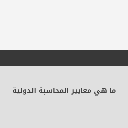
ما هي معايير المحاسبة الدولية