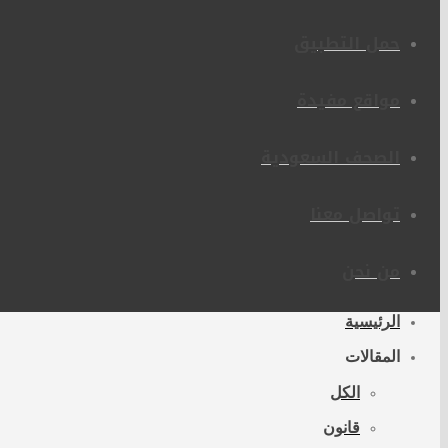
حمل التطبيق
مواقع مفيدة
الصحف السعودية
تواصل معنا
من نحن
الرئيسية
المقالات
الكل
قانون