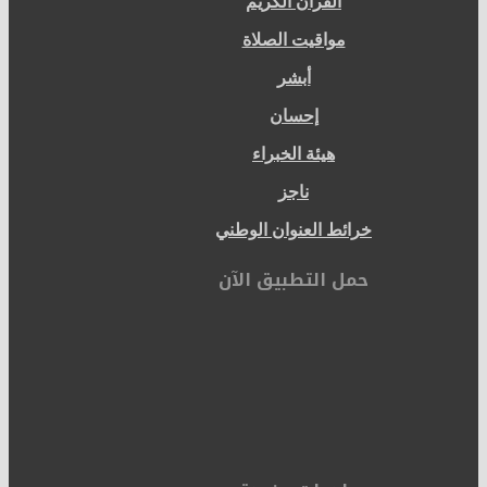
القرآن الكريم
مواقيت الصلاة
أبشر
إحسان
هيئة الخبراء
ناجز
خرائط العنوان الوطني
حمل التطبيق الآن