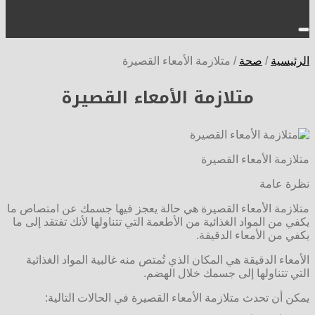
الرئيسية
/
صحة
/
متلازمة الأمعاء القصيرة
متلازمة الأمعاء القصيرة
متلازمة الأمعاء القصيرة
نظرة عامة
متلازمة الأمعاء القصيرة هي حالة يعجز فيها جسمك عن امتصاص ما
يكفي من المواد الغذائية من الأطعمة التي تتناولها لأنك تفتقد إلى ما
يكفي من الأمعاء الدقيقة.
الأمعاء الدقيقة هي المكان الذي تُمتص منه غالبية المواد الغذائية
التي تتناولها إلى جسمك خلال الهضم.
يمكن أن تحدث متلازمة الأمعاء القصيرة في الحالات التالية: