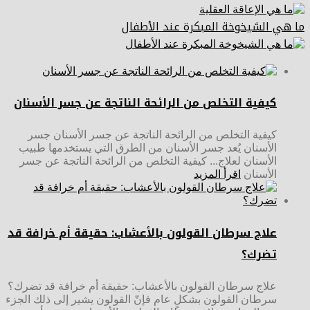
ما هي الشيخوخة المبكرة عند الأطفال
كيفية التخلص من الرائحة الناتجة عن جسر الأسنان
كيفية التخلص من الرائحة الناتجة عن جسر الأسنان جسر
الأسنان يُعد جسر الأسنان من الطرق التي يستخدمها طبيب
الأسنان لعلاج... كيفية التخلص من الرائحة الناتجة عن جسر
الأسنان
اقرأ المزيد
علاج سرطان القولون بالأعشاب: حقيقة أم خرافة قد
تضرك؟
علاج سرطان القولون بالأعشاب: حقيقة أم خرافة قد تضرك؟
سرطان القولون بشكلٍ عام فإنّ القولون يشير إلى ذلك الجزء