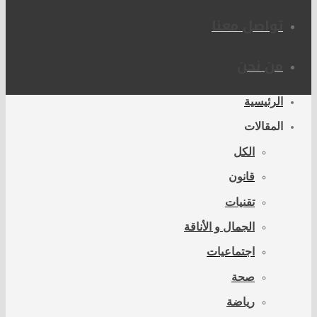
تواصل معنا
من نحن
الرئيسية
المقالات
الكل
قانون
تقنيات
الجمال و الأناقة
اجتماعيات
صحة
رياضة