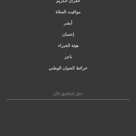
القرآن الكريم
مواقيت الصلاة
أبشر
إحسان
هيئة الخبراء
ناجز
خرائط العنوان الوطني
حمل التطبيق الآن