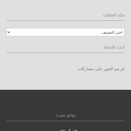
فئات المقالات
فئات
المقالات
أحدث الأسئلة
لم يتم العثور على مشاركات
مواقع مفيدة