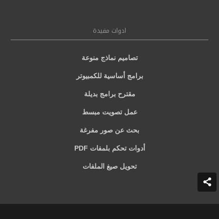
ادوات مفيدة
تصاميم نماذج منوعة
برامج أساسية للكمبيوتر
مقترح برامج بديلة
عمل تصويت مبسط
بحث عن صور مفرغة
أدوات تحكم بلمفات PDF
تحويل صيغ الملفات