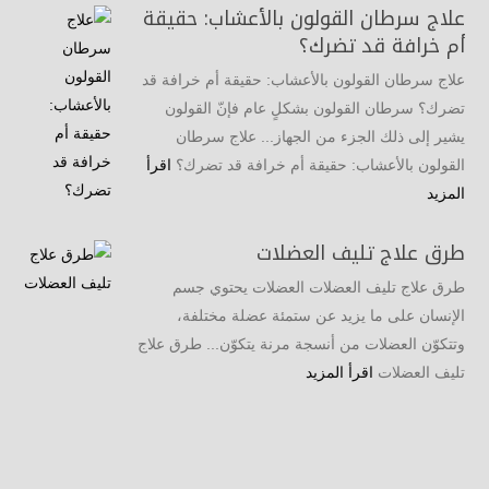
علاج سرطان القولون بالأعشاب: حقيقة
أم خرافة قد تضرك؟
علاج سرطان القولون بالأعشاب: حقيقة أم خرافة قد
تضرك؟ سرطان القولون بشكلٍ عام فإنّ القولون
يشير إلى ذلك الجزء من الجهاز... علاج سرطان
القولون بالأعشاب: حقيقة أم خرافة قد تضرك؟
اقرأ
المزيد
طرق علاج تليف العضلات
طرق علاج تليف العضلات العضلات يحتوي جسم
الإنسان على ما يزيد عن ستمئة عضلة مختلفة،
وتتكوّن العضلات من أنسجة مرنة يتكوّن... طرق علاج
تليف العضلات
اقرأ المزيد