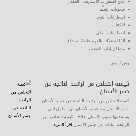
علاج اضطراب الاسترسال العقلي
صعوبات التعلُّم
اضطرابات النوم
الاكتئاب
اضطرابات القلق
ألمًا له علاقة بالعرة خاصَّةً الصداع
مشاكل إدارة الغضب
وش أسوي
كيفية التخلص من الرائحة الناتجة عن
جسر الأسنان
كيفية التخلص من الرائحة الناتجة عن جسر الأسنان
جسر الأسنان يُعد جسر الأسنان من الطرق التي
يستخدمها طبيب الأسنان لعلاج... كيفية التخلص من
الرائحة الناتجة عن جسر الأسنان
اقرأ المزيد