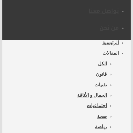
تواصل معنا
من نحن
الرئيسية
المقالات
الكل
قانون
تقنيات
الجمال و الأناقة
اجتماعيات
صحة
رياضة