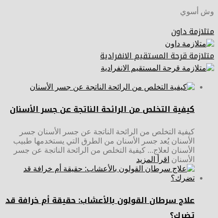
وش أسوي
متلازمة داون
متلازمة قرحة المستقيم الانفرادية
كيفية التخلص من الرائحة الناتجة عن جسر الأسنان
كيفية التخلص من الرائحة الناتجة عن جسر الأسنان جسر
الأسنان يُعد جسر الأسنان من الطرق التي يستخدمها طبيب
الأسنان لعلاج... كيفية التخلص من الرائحة الناتجة عن جسر
الأسنان
اقرأ المزيد
علاج سرطان القولون بالأعشاب: حقيقة أم خرافة قد
تضرك؟