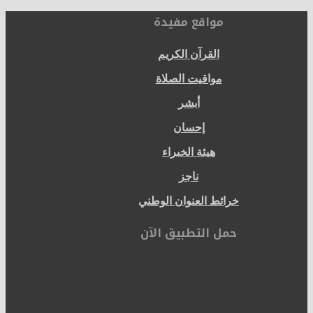
مواقع مفيدة
القرآن الكريم
مواقيت الصلاة
أبشر
إحسان
هيئة الخبراء
ناجز
خرائط العنوان الوطني
حمل التطبيق الآن