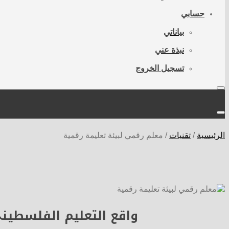
حسابي
بياناتي
نبذة عني
تسجيل الخروج
الرئيسية
/
تقنيات
/
معلم رقمي لبيئة تعليمة رقمية
واقع التعليم الفلسطيني 