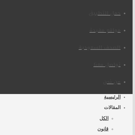
حمل التطبيق
مواقع مفيدة
الصحف السعودية
تواصل معنا
من نحن
الرئيسية
المقالات
الكل
قانون