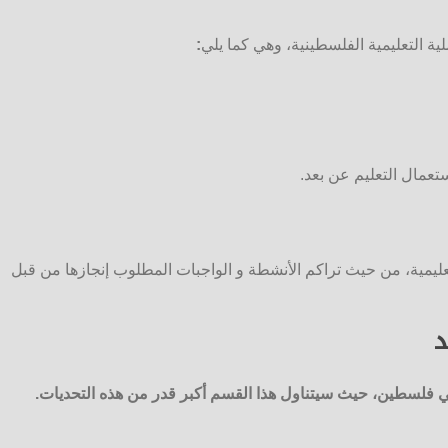
ية التعليمية الفلسطينية، وهي كما يلي
:
تعمال التعليم عن بعد.
عليمية، من حيث تراكم الأنشطة و الواجبات المطلوب إنجازها من قبل
د
ي فلسطين، حيث سيتناول هذا القسم أكبر قدر من هذه التحديات.