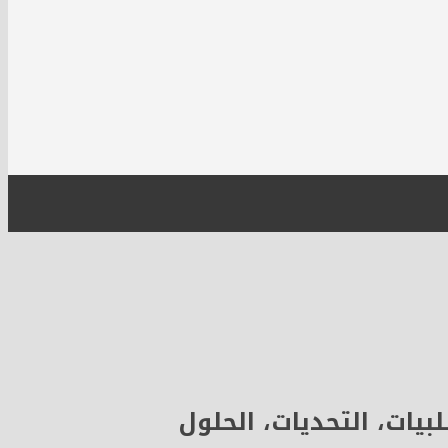
بيات، التحديات، الحلول