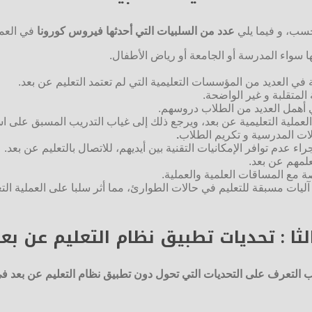
حسب، و فيما يلي
عدد من السلبيات التي أحدثها فيروس كورونا
في العمل
 سواء المدرسة أو الجامعة أو رياض الأطفال.
في العديد من المؤسسات التعليمية التي لم تعتمد التعليم عن بعد.
لمتقلبة و غير الواضحة.
 أهمل العديد من الطلاب دروسهم.
عملية التعليمية عن بعد، ويرجع ذلك إلى غياب التدريب المسبق على اس
لات المدرسية و تكريم الطلاب
.
 عدم توافر الإمكانيات التقنية بين أيديهم، للاتصال بالتعليم عن بعد.
علمهم عن بعد.
صة مع المساقات العلمية والعملية.
يات مسبقة للتعليم في حالات الطوارئ، مما أثر سلبا على العملية الت
لثا : تحديات تطبيق نظام التعليم عن بع
 التعرف على التحديات التي تحول دون تطبيق نظام التعليم عن بعد ف