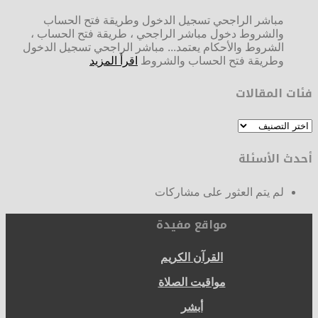
مباشر الراجحي تسجيل الدخول وطريقة فتح الحساب
والشروط دخول مباشر الراجحي ، طريقة فتح الحساب ،
الشروط والأحكام يعتمد... مباشر الراجحي تسجيل الدخول
وطريقة فتح الحساب والشروط
اقرأ المزيد
فئات المقالات
فئات
المقالات
أحدث الأسئلة
لم يتم العثور على مشاركات
مواقع مفيدة
القرآن الكريم
مواقيت الصلاة
أبشر