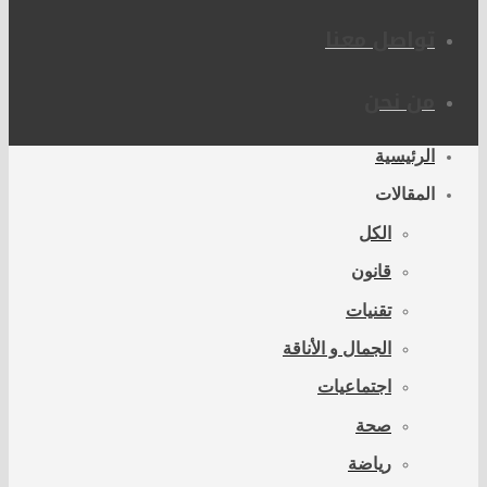
تواصل معنا
من نحن
الرئيسية
المقالات
الكل
قانون
تقنيات
الجمال و الأناقة
اجتماعيات
صحة
رياضة