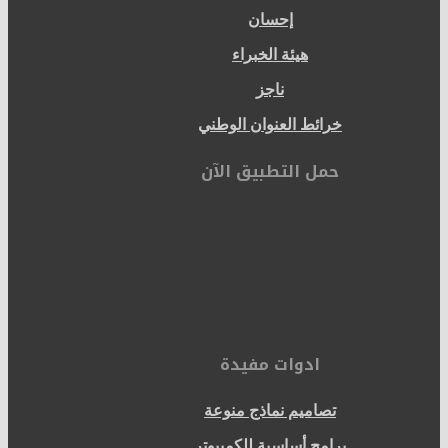
إحسان
هيئة الخبراء
ناجز
خرائط العنوان الوطني
حمل التطبيق الآن
ادوات مفيدة
تصاميم نماذج منوعة
برامج أساسية للكمبيوتر