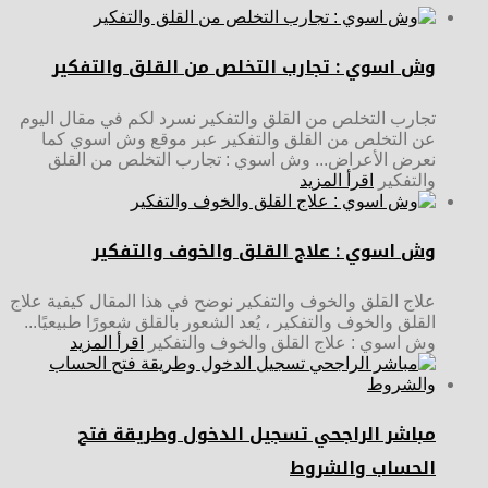
وش اسوي : تجارب التخلص من القلق والتفكير
تجارب التخلص من القلق والتفكير نسرد لكم في مقال اليوم
عن التخلص من القلق والتفكير عبر موقع وش اسوي كما
نعرض الأعراض... وش اسوي : تجارب التخلص من القلق
والتفكير
اقرأ المزيد
وش اسوي : علاج القلق والخوف والتفكير
علاج القلق والخوف والتفكير نوضح في هذا المقال كيفية علاج
القلق والخوف والتفكير ، يُعد الشعور بالقلق شعورًا طبيعيًا...
وش اسوي : علاج القلق والخوف والتفكير
اقرأ المزيد
مباشر الراجحي تسجيل الدخول وطريقة فتح
الحساب والشروط