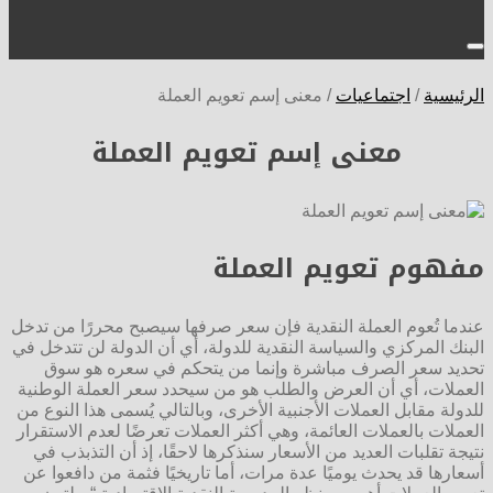
الرئيسية
/
اجتماعيات
/
معنى إسم تعويم العملة
معنى إسم تعويم العملة
مفهوم تعويم العملة
عندما تُعوم العملة النقدية فإن سعر صرفها سيصبح محررًا من تدخل
البنك المركزي والسياسة النقدية للدولة، أي أن الدولة لن تتدخل في
تحديد سعر الصرف مباشرة وإنما من يتحكم في سعره هو سوق
العملات، أي أن العرض والطلب هو من سيحدد سعر العملة الوطنية
للدولة مقابل العملات الأجنبية الأخرى، وبالتالي يُسمى هذا النوع من
العملات بالعملات العائمة، وهي أكثر العملات تعرضًا لعدم الاستقرار
نتيجة تقلبات العديد من الأسعار سنذكرها لاحقًا، إذ أن التذبذب في
أسعارها قد يحدث يوميًا عدة مرات، أما تاريخيًا فثمة من دافعوا عن