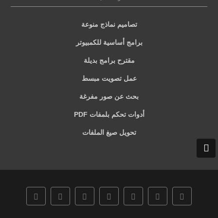
تصاميم نماذج منوعة
برامج أساسية للكمبيوتر
مقترح برامج بديلة
عمل تصويت مبسط
بحث عن صور مفرغة
أدوات تحكم بلمفات PDF
تحويل صيغ الملفات