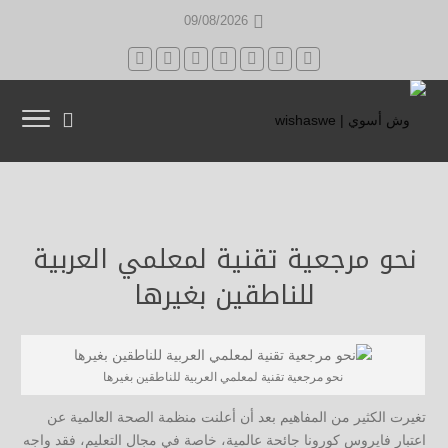
09/08/2026
نحو مرجعية تقنية لمعلمي العربية
للناطقين بغيرها
نحو مرجعية تقنية لمعلمي العربية للناطقين بغيرها
تغيرت الكثير من المفاهيم بعد أن أعلنت منظمة الصحة العالمية عن
اعتبار فايروس كورونا جائحة عالمية، خاصة في مجال التعليم، فقد واجه