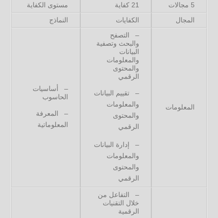
5 مجالات
21 كفاية
مستوى الكفاية
المجال
الكفايات
النماذج
– التصفح
والبحث وتصفية
البيانات
والمعلومات
والمحتوى
الرقمي
– أساسيات
– تقييم البيانات
الحاسوب
والمعلومات
المعلومات
– المعرفة
والمحتوى
المعلوماتية
الرقمي
– إدارة البيانات
والمعلومات
والمحتوى
الرقمي
– التفاعل من
خلال التقنيات
الرقمية