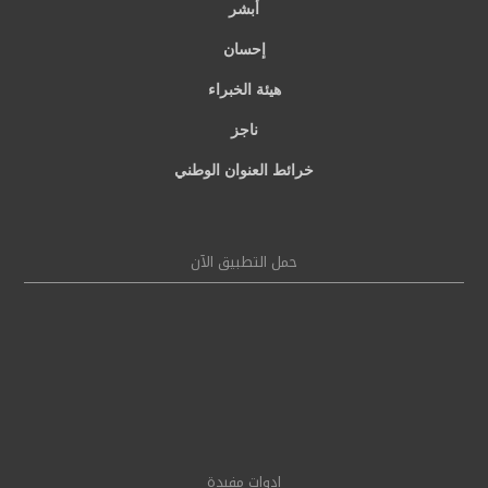
أبشر
إحسان
هيئة الخبراء
ناجز
خرائط العنوان الوطني
حمل التطبيق الآن
ادوات مفيدة