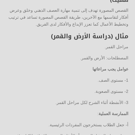
القصص المصورة تهدف إلى تنمية مهارة العصف الذهني وخلق وعرض
أفكار لتقاسمها مع الآخرين، طريقة القصص المصورة تساعد في ترتيب
وتخطيط الأعمال كما تعزز الإبداع والأفكار لدى الفريق.
مثال (دراسة الأرض والقمر)
مراحل القمر.
المصطلحات: الأرض والقمر.
عوامل يجب مراعاتها
1- مستوى الصف.
2- مستوى الصعوبة.
3- الأنشطة أثناء الشرح لكل مراحل القمر.
الممارسة العملية
:
أ- جعل الطلاب يستخرجون المفردات الرئيسية.