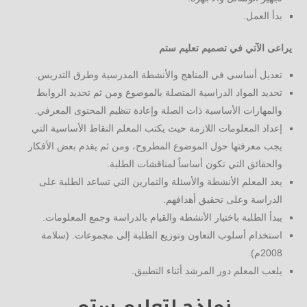
بدأ العمل.
يراعى الآتي في تصميم تعليم ستم
تعديل أساسي في المناهج والأنشطة المدرسية وطرق التدريس.
تحديد المواد الدراسية المتصلة بالموضوع ومن ثم تحديد الروابط
والمهارات الأساسية ذات الصلة وإعادة تنظيم المحتوى المعرفي.
إعداد المعلومات اللازمة حيث يكتب المعلم النقاط الأساسية التي
يجب معرفتها حول الموضوع المطروح، ومن ثم يقدم بعض الأفكار
والحقائق التي تكون أساساً لمناقشات الطلبة.
يعد المعلم الأنشطة والأسئلة والتمارين التي تساعد الطلبة على
الدراسة وعلى تحقيق أهدافهم.
يبدأ الطلبة باختيار الأنشطة والقيام بالدراسة وجمع المعلومات.
استخدام أسلوب التعاون وتوزيع الطلبة إلى مجموعات. (سلامة
2008م).
يلعب المعلم دور المرشد أثناء التطبيق.