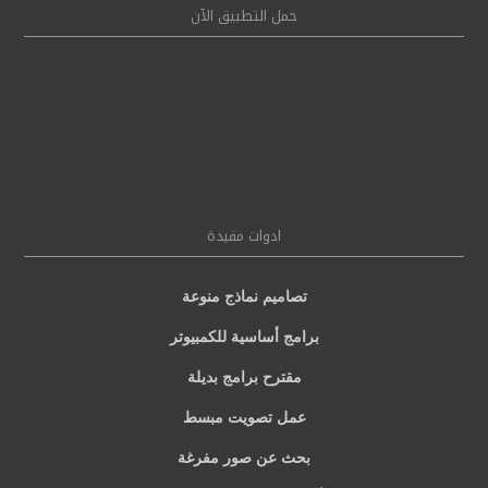
حمل التطبيق الآن
ادوات مفيدة
تصاميم نماذج منوعة
برامج أساسية للكمبيوتر
مقترح برامج بديلة
عمل تصويت مبسط
بحث عن صور مفرغة