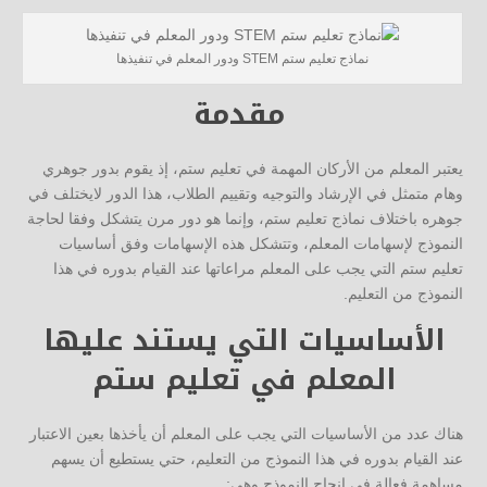
نماذج تعليم ستم STEM ودور المعلم في تنفيذها
مقدمة
يعتبر المعلم من الأركان المهمة في تعليم ستم، إذ يقوم بدور جوهري
وهام متمثل في الإرشاد والتوجيه وتقييم الطلاب، هذا الدور لايختلف في
جوهره باختلاف نماذج تعليم ستم، وإنما هو دور مرن يتشكل وفقا لحاجة
النموذج لإسهامات المعلم، وتتشكل هذه الإسهامات وفق أساسيات
تعليم ستم التي يجب على المعلم مراعاتها عند القيام بدوره في هذا
النموذج من التعليم.
الأساسيات التي يستند عليها
المعلم في تعليم ستم
هناك عدد من الأساسيات التي يجب على المعلم أن يأخذها بعين الاعتبار
عند القيام بدوره في هذا النموذج من التعليم، حتي يستطيع أن يسهم
مساهمة فعالة في إنجاح النموذج وهي: