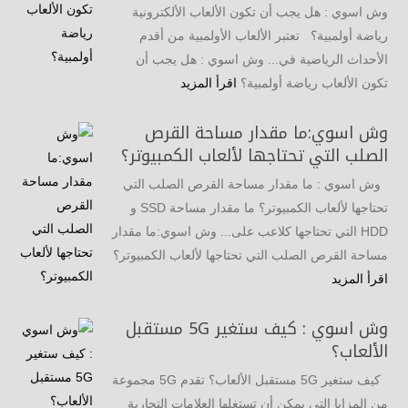
وش اسوي : هل يجب أن تكون الألعاب الألكترونية
رياضة أولمبية؟ تعتبر الألعاب الأولمبية من أقدم
الأحداث الرياضية في... وش اسوي : هل يجب أن
تكون الألعاب رياضة أولمبية؟
اقرأ المزيد
وش اسوي:ما مقدار مساحة القرص
الصلب التي تحتاجها لألعاب الكمبيوتر؟
وش اسوي : ما مقدار مساحة القرص الصلب التي
تحتاجها لألعاب الكمبيوتر؟ ما مقدار مساحة SSD و
HDD التي تحتاجها كلاعب على... وش اسوي:ما مقدار
مساحة القرص الصلب التي تحتاجها لألعاب الكمبيوتر؟
اقرأ المزيد
وش اسوي : كيف ستغير 5G مستقبل
الألعاب؟
كيف ستغير 5G مستقبل الألعاب؟ تقدم 5G مجموعة
من المزايا التي يمكن أن تستغلها العلامات التجارية