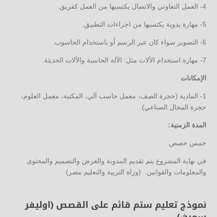
4- العمل التعاوني والاتصال يكتسبها من العمل كفريق.
5- مهارة يدوية يكتسبها من اجراءات التطبيق.
6- التصوير سواء كان عبر الرسم أو باستخدام الحاسوب.
7- مهارة استخدام الآلات مثل: الآلة الحاسبة والآلات الحديثة.
الإمكانات
1- المادية (حجرة الصف، معمل حاسب آلي، المكتبة، معمل العلوم،
حجرة المجال الصناعي).
المدة الزمنية:
خمس حصص.
في نهاية المشروع يتم تقديم المدونة والعرض والتصميم والمحتوى
والمعلومات والقوانين.
(وزاة التربية والتعليم مصر)
نموذج تعليم ستم قائم على القصص (اوليفر
سميث)