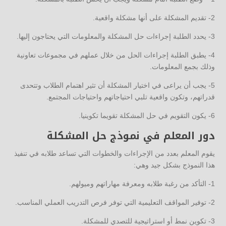
2- تقديم المشكلة على أنها مشكلة واقعية.
3- يحدد الطلبة إجراءات حل المشكلة والمعلومات التي يحتاجون إليها.
4- يطبق الطلبة إجراءات الحل من خلال عملهم في مجموعات تعاونية
وذلك بجمع المعلومات.
5- يجب أن يراعى في اختيار المشكلة أن تثير اهتمام الطلاب وتتحدى
قدراتهم، وتكون واقعية تلبي احتياجاتهم واحتياجات المجتمع.
6- يكون التقويم في حل المشكلة تقويما تكوينيا.
دور المعلم في نموذج حل المشكلة
يقوم المعلم بعدد من الإجراءات والخطوات التي تساعد طلابه في تنفيذ
هذا النموذج بشكل جيد وهي:
1- التأكد من رغبة طلابه ومعرفة مهاراتهم وميولهم.
2- توفير المواقف التعليمية التي توفر فرص التدريب العملي المناسب.
3- تكوين نمط أو استراتيجية للتصدي للمشكلة.