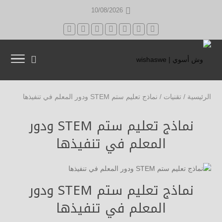
10/08/2026
الرئيسية
/
تقنيات
/
نماذج تعليم ستم STEM ودور المعلم في تنفيذها
نماذج تعليم ستم STEM ودور
المعلم في تنفيذها
نماذج تعليم ستم STEM ودور
المعلم في تنفيذها