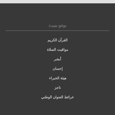
مواقع مفيدة
القرآن الكريم
مواقيت الصلاة
أبشر
إحسان
هيئة الخبراء
ناجز
خرائط العنوان الوطني