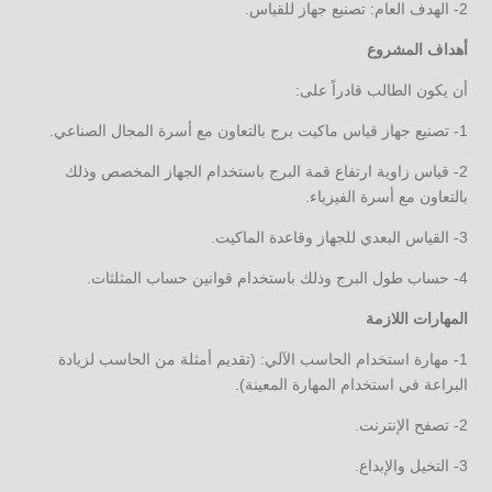
2- الهدف العام: تصنيع جهاز للقياس.
أهداف المشروع
أن يكون الطالب قادراً على:
1- تصنيع جهاز قياس ماكيت برج بالتعاون مع أسرة المجال الصناعي.
2- قياس زاوية ارتفاع قمة البرج باستخدام الجهاز المخصص وذلك
بالتعاون مع أسرة الفيزياء.
3- القياس البعدي للجهاز وقاعدة الماكيت.
4- حساب طول البرج وذلك باستخدام قوانين حساب المثلثات.
المهارات اللازمة
1- مهارة استخدام الحاسب الآلي: (تقديم أمثلة من الحاسب لزيادة
البراعة في استخدام المهارة المعينة).
2- تصفح الإنترنت.
3- التخيل والإبداع.