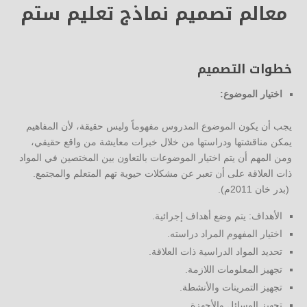
معالم تصميم نماذج تعليم ستم
خطوات التصميم
اختيار الموضوع:
يجب أن يكون الموضوع المدروس مفهوماً وليس حقيقة، لأن المفاهيم
يمكن مناقشتها ودراستها من خلال خبرات معايشة من واقع حقيقي،
ومن المهم أن يتم اختيار الموضوعات بالتعاون بين المختصين في المواد
ذات العلاقة على أن تعبر عن مشكلات حيوية تهم المتعلم والمجتمع.
(بدر خان 2011م).
الأهداف: يتم وضع أهداف إجرائية.
اختيار المفهوم المراد دراسته.
تحديد المواد الدراسية ذات العلاقة.
تجهيز المعلومات اللازمة.
تجهيز التمرينات والأنشطة.
تجهيز الوسائل والأجهزة.