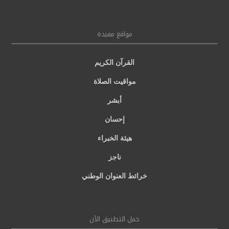
مواقع مفيدة
القرآن الكريم
مواقيت الصلاة
أبشر
إحسان
هيئة الخبراء
ناجز
خرائط العنوان الوطني
حمل التطبيق الآن