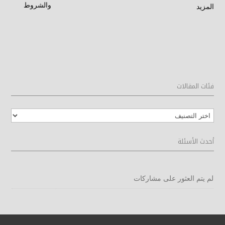
المزيد
فئات المقالات
فئات
المقالات
أحدث الأسئلة
لم يتم العثور على مشاركات