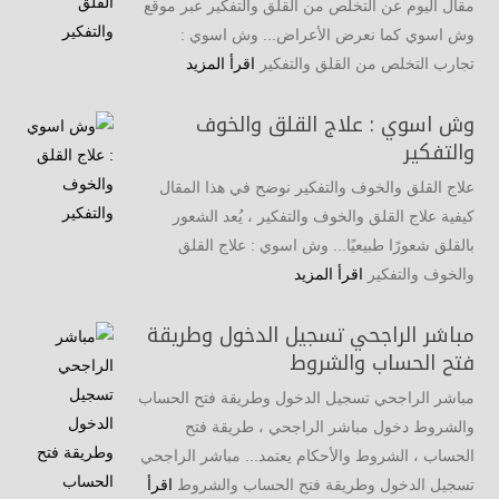
مقال اليوم عن التخلص من القلق والتفكير عبر موقع
وش اسوي كما نعرض الأعراض... وش اسوي :
تجارب التخلص من القلق والتفكير
اقرأ المزيد
وش اسوي : علاج القلق والخوف
والتفكير
علاج القلق والخوف والتفكير نوضح في هذا المقال
كيفية علاج القلق والخوف والتفكير ، يُعد الشعور
بالقلق شعورًا طبيعيًا... وش اسوي : علاج القلق
والخوف والتفكير
اقرأ المزيد
مباشر الراجحي تسجيل الدخول وطريقة
فتح الحساب والشروط
مباشر الراجحي تسجيل الدخول وطريقة فتح الحساب
والشروط دخول مباشر الراجحي ، طريقة فتح
الحساب ، الشروط والأحكام يعتمد... مباشر الراجحي
تسجيل الدخول وطريقة فتح الحساب والشروط
اقرأ