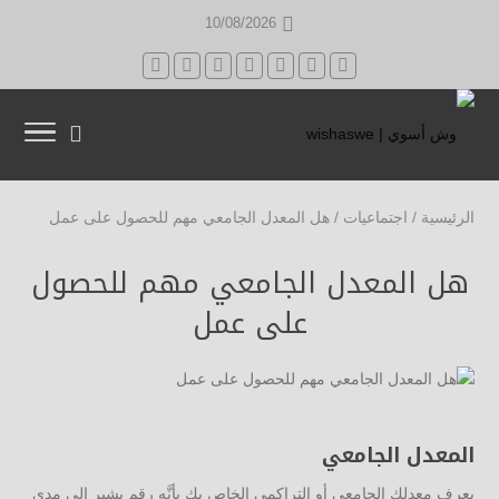
10/08/2026
الرئيسية
/
اجتماعيات
/
هل المعدل الجامعي مهم للحصول على عمل
هل المعدل الجامعي مهم للحصول
على عمل
المعدل الجامعي
يعرف معدلك الجامعي أو التراكمي الخاص بك بأنَّه رقم يشير إلى مدى