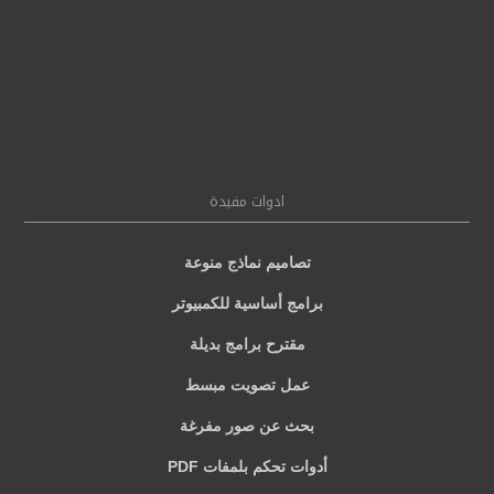
ادوات مفيدة
تصاميم نماذج منوعة
برامج أساسية للكمبيوتر
مقترح برامج بديلة
عمل تصويت مبسط
بحث عن صور مفرغة
أدوات تحكم بلمفات PDF