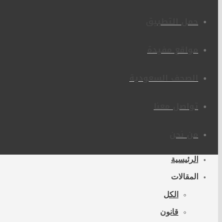
حمل التطبيق
مواقع مفيدة
الصحف السعودية
تواصل معنا
من نحن
الرئيسية
المقالات
الكل
قانون