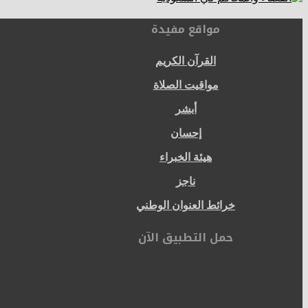
مواقع مفيدة
القرآن الكريم
مواقيت الصلاة
أبشر
إحسان
هيئة الخبراء
ناجز
خرائط العنوان الوطني
حمل التطبيق الآن