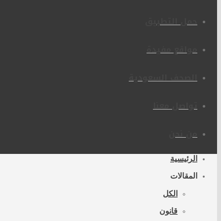
حمل التطبيق
مواقع مفيدة
الصحف السعودية
تواصل معنا
من نحن
الرئيسية
المقالات
الكل
قانون