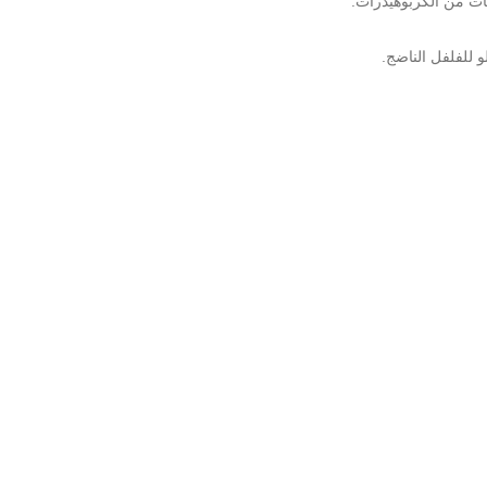
 للفلفل الناضج.