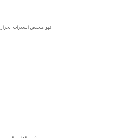
فهو منخفض السعرات الحرارية