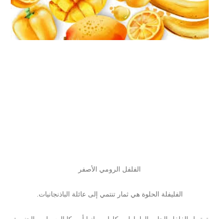
الفلفل الرومي الأصفر
الفليفلة الحلوة هي ثمار تنتمي إلى عائلة الباذنجانيات.