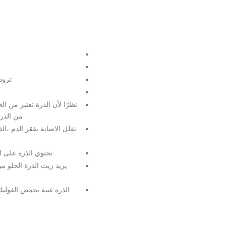
تزود
نظرًا لأن الذرة تعتبر من
من الذرة) تحتوي على 15 جرامًا من 
تحتوي الذرة على ال
يزيد زيت الذرة الحلو م
الذرة غنية بحمض الفولي