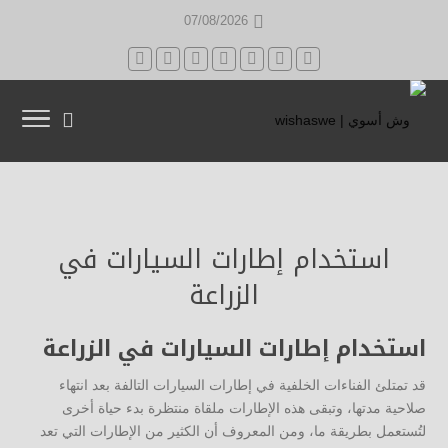
07/08/2026
استخدام إطارات السيارات في
الزراعة
استخدام إطارات السيارات في الزراعة
قد تمتلئ الفناءات الخلفية في إطارات السيارات التالفة بعد انتهاء
صلاحية مدتها، وتبقى هذه الإطارات ملقاة منتظرة بدء حياة أخرى
لتُستعمل بطريقة ما، ومن المعروف أن الكثير من الإطارات التي تعد