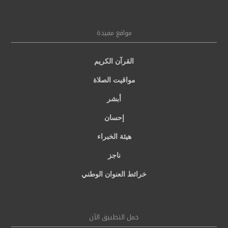
مواقع مفيدة
القرآن الكريم
مواقيت الصلاة
أبشر
إحسان
هيئة الخبراء
ناجز
خرائط العنوان الوطني
حمل التطبيق الآن