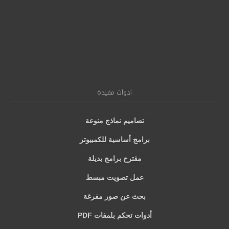
ادوات مفيدة
تصاميم نماذج منوعة
برامج أساسية للكمبيوتر
مقترح برامج بديلة
عمل تصويت مبسط
بحث عن صور مفرغة
أدوات تحكم بلمفات PDF