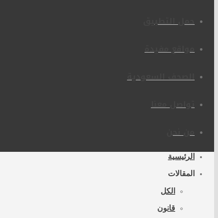
حمل التطبيق
مواقع مفيدة
الصحف السعودية
تواصل معنا
من نحن
الرئيسية
المقالات
الكل
قانون