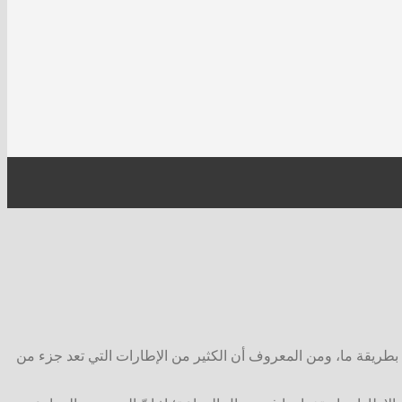
ل بطريقة ما، ومن المعروف أن الكثير من الإطارات التي تعد جزء من