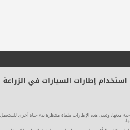
استخدام إطارات السيارات في الزراعة
لاحية مدتها، وتبقى هذه الإطارات ملقاة منتظرة بدء حياة أخرى لتُستعم
ا.