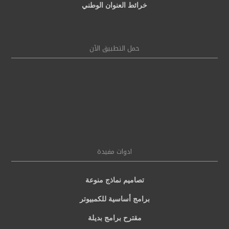
خرائط العنوان الوطني
حمل التطبيق الآن
ادوات مفيدة
تصاميم نماذج منوعة
برامج أساسية للكمبيوتر
مقترح برامج بديلة