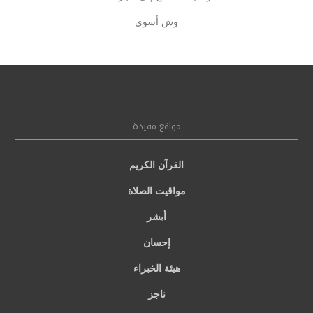
وش أسوي
مواقع مفيدة
القرآن الكريم
مواقيت الصلاة
أبشر
إحسان
هيئة الخبراء
ناجز