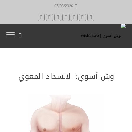
07/08/2026
وش أسوي: الانسداد المعوي