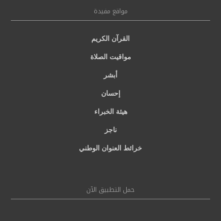
مواقع مفيدة
القرآن الكريم
مواقيت الصلاة
أبشر
إحسان
هيئة الخبراء
ناجز
خرائط العنوان الوطني
حمل التطبيق الآن