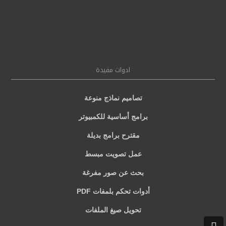
ادوات مفيدة
تصاميم نماذج منوعة
برامج أساسية للكمبيوتر
مقترح برامج بديلة
عمل تصويت مبسط
بحث عن صور مفرغة
أدوات تحكم بلمفات PDF
تحويل صيغ الملفات