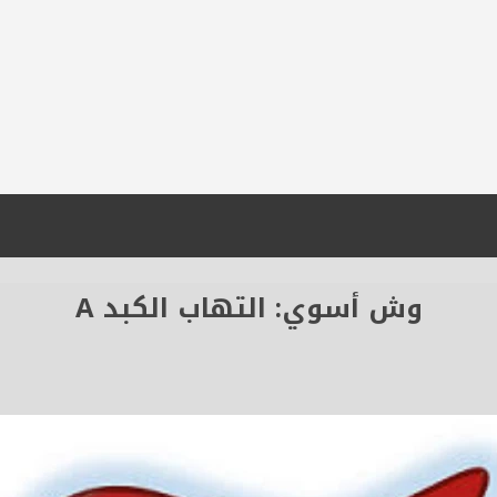
وش أسوي: التهاب الكبد A