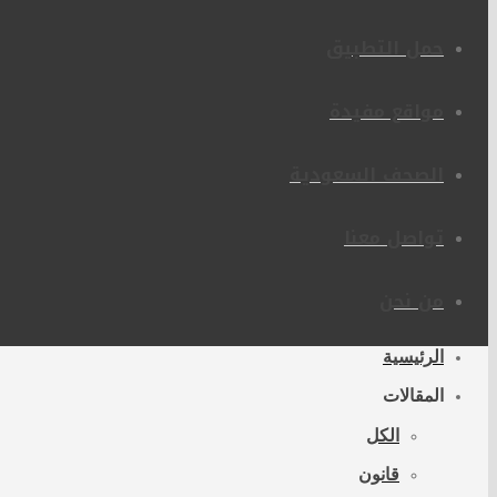
حمل التطبيق
مواقع مفيدة
الصحف السعودية
تواصل معنا
من نحن
الرئيسية
المقالات
الكل
قانون