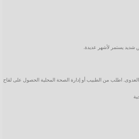
 العدوى. اطلب من الطبيب أو إدارة الصحة المحلية الحصول على لقاح
ية