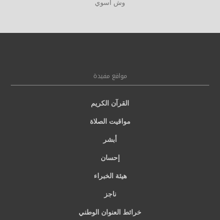
وش أسوي
مواقع مفيدة
القرآن الكريم
مواقيت الصلاة
أبشر
إحسان
هيئة الخبراء
ناجز
خرائط العنوان الوطني