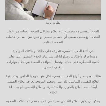
نظرة عامة
العلاج النفسي هو مصطلح عام لعلاج مشاكل الصحة العقلية من خلال
التحدث مع طبيب نفسي أو أخصائي نفسي أو غيره من مقدمي خدمات
الصحة العقلية.
في أثناء العلاج النفسي، تتعرف على حالتك وحالاتك المزاجية
ومشاعرك وأفكارك وسلوكياتك. يساعدك العلاج النفسي على تعلم
كيفية السيطرة على حياتك وتحمل المواقف الصعبة من خلال مهارات
التكيف الصحي.
هناك العديد من أنواع العلاج النفسي، لكل منها منهجها الخاص. يعتمد نوع
العلاج النفسي المناسب لك على وضعك الفردي. يُعرف العلاج النفسي
أيضًا باسم العلاج بالحوار، والاستشارة، والعلاج النفسي، أو ببساطة
العلاج.
يمكن أن يكون العلاج النفسي مفيدًا في علاج معظم المشكلات الصحية