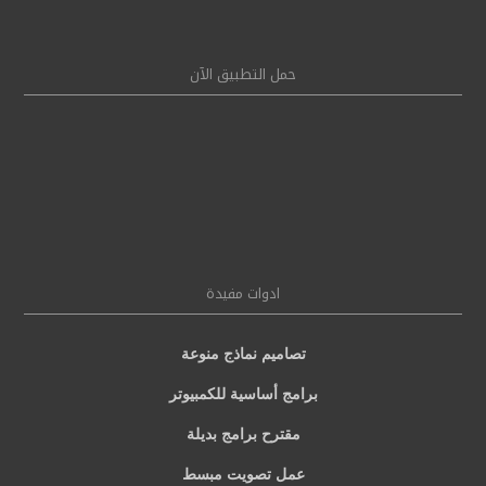
حمل التطبيق الآن
ادوات مفيدة
تصاميم نماذج منوعة
برامج أساسية للكمبيوتر
مقترح برامج بديلة
عمل تصويت مبسط