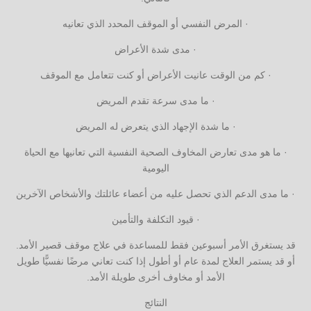
· المرض النفسي أو الموقف المحدد الذي تعانيه
· مدى شدة الأعراض
· كم من الوقت عانيت الأعراض أو كنت تتعامل مع الموقف
· ما مدى سرعة تقدم المريض
· ما شدة الإجهاد الذي يتعرض له المريض
· ما هو مدى تعارض المخاوف الصحية النفسية التي تعانيها مع الحياة
اليومية
· ما مدى الدعم الذي تحصل عليه من أعضاء عائلتك والأشخاص الآخرين
· قيود التكلفة والتأمين
قد يستغرق الأمر أسبوعين فقط للمساعدة في علاج موقف قصير الأمد.
أو قد يستمر العلاج لمدة عام أو أطول إذا كنت تعاني مرضًا نفسيًّا طويل
الأمد أو مخاوف أخرى طويلة الأمد.
النتائج