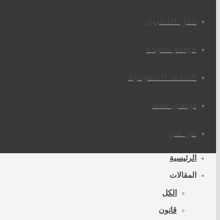
حمل التطبيق
مواقع مفيدة
الصحف السعودية
تواصل معنا
من نحن
الرئيسية
المقالات
الكل
قانون