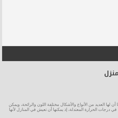
منزل
 أن لها العديد من الأنواع والأشكال مختلفة اللون والرائحة، ويمكن
 في درجات الحرارة المعتدلة، إذ يمكنها أن تعيش في المنازل لأنها