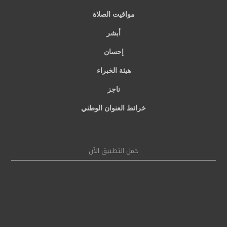
مواقيت الصلاة
أبشر
إحسان
هيئة الخبراء
ناجز
خرائط العنوان الوطني
حمل التطبيق الآن