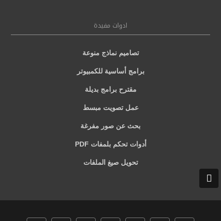
ادوات مفيدة
تصاميم نماذج منوعة
برامج أساسية للكمبيوتر
مقترح برامج بديلة
عمل تصويت مبسط
بحث عن صور مفرغة
أدوات تحكم بلمفات PDF
تحويل صيغ الملفات