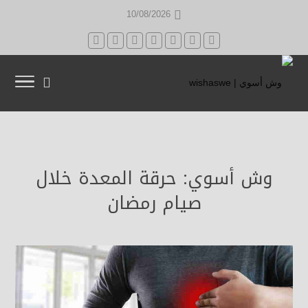
10/08/2026
وش أسوي: حرقة المعدة خلال
صيام رمضان