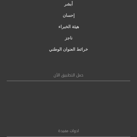
أبشر
إحسان
هيئة الخبراء
ناجز
خرائط العنوان الوطني
حمل التطبيق الآن
ادوات مفيدة