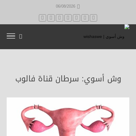
06/08/2026
وش أسوي: سرطان قناة فالوب