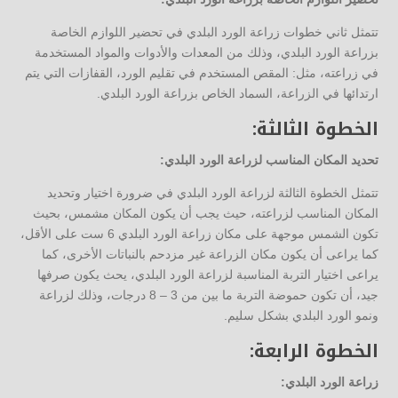
تتمثل ثاني خطوات زراعة الورد البلدي في تحضير اللوازم الخاصة
بزراعة الورد البلدي، وذلك من المعدات والأدوات والمواد المستخدمة
في زراعته، مثل: المقص المستخدم في تقليم الورد، القفازات التي يتم
ارتدائها في الزراعة، السماد الخاص بزراعة الورد البلدي.
الخطوة الثالثة:
تحديد المكان المناسب لزراعة الورد البلدي:
تتمثل الخطوة الثالثة لزراعة الورد البلدي في ضرورة اختيار وتحديد
المكان المناسب لزراعته، حيث يجب أن يكون المكان مشمس، بحيث
تكون الشمس موجهة على مكان زراعة الورد البلدي 6 ست على الأقل،
كما يراعى أن يكون مكان الزراعة غير مزدحم بالنباتات الأخرى، كما
يراعى اختيار التربة المناسبة لزراعة الورد البلدي، يحث يكون صرفها
جيد، أن تكون حموضة التربة ما بين من 3 – 8 درجات، وذلك لزراعة
ونمو الورد البلدي بشكل سليم.
الخطوة الرابعة:
زراعة الورد البلدي: