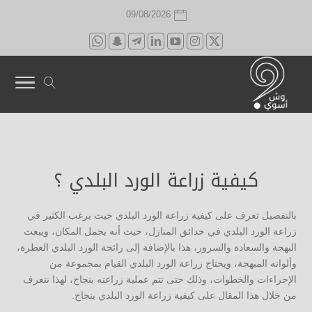
09/08/2026
كيفية زراعة الورد البلدي ؟
بالتفصيل تعرف على كيفية زراعة الورد البلدي حيث يرغب الكثير في
زراعة الورد البلدي في حدائق المنازل، حيث أنه يجمل المكان، ويبعث
البهجة والسعادة والسرور، هذا بالإضافة إلى رائحة الورد البلدي العطرة،
وألوانه المبهجة، ويحتاج زراعة الورد البلدي القيام بمجموعة من
الإجراءات والخطوات، وذلك حتى تتم عملية زراعته بنجاح، لهذا نتعرف
من خلال هذا المقال على كيفية زراعة الورد البلدي بنجاح.