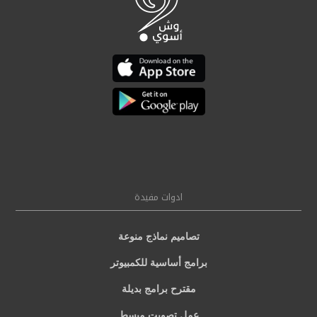
ادوات مفيدة
تصاميم نماذج منوعة
برامج أساسية للكمبيوتر
مقترح برامج بديلة
عمل تصويت مبسط