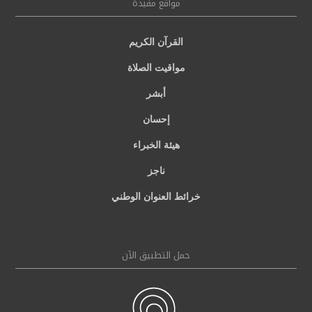
مواقع مفيدة
القرآن الكريم
مواقيت الصلاة
أبشر
إحسان
هيئة الخبراء
ناجز
خرائط العنوان الوطني
حمل التطبيق الآن