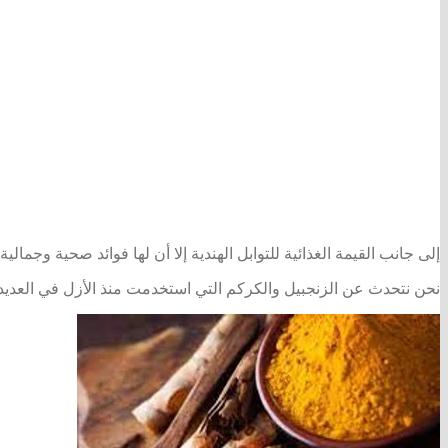
إلى جانب القيمة الغذائية للتوابل الهندية إلا أن لها فوائد صحية وجمالية
نحن نتحدث عن الزنجبيل والكركم التي استخدمت منذ الأزل في العديد