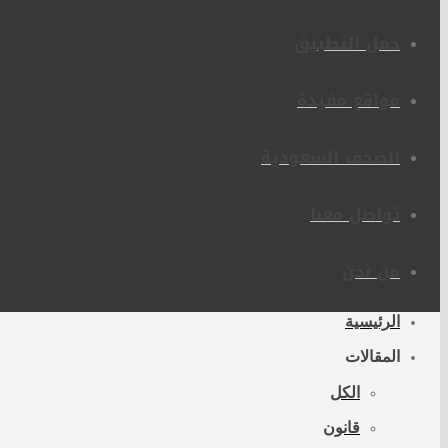
حمل التطبيق
مواقع مفيدة
الصحف السعودية
تواصل معنا
من نحن
الرئيسية
المقالات
الكل
قانون