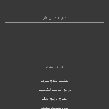
حمل التطبيق الآن
ادوات مفيدة
تصاميم نماذج منوعة
برامج أساسية للكمبيوتر
مقترح برامج بديلة
عمل تصويت مبسط