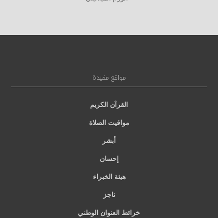
مواقع مفيدة
القرآن الكريم
مواقيت الصلاة
أبشر
إحسان
هيئة الخبراء
ناجز
خرائط العنوان الوطني