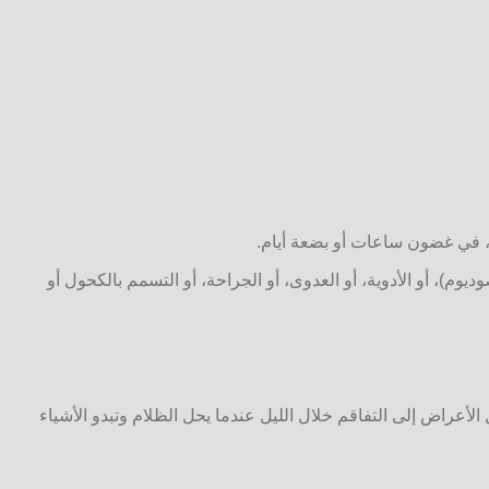
ة، في غضون ساعات أو بضعة أيام.
يوم)، أو الأدوية، أو العدوى، أو الجراحة، أو التسمم بالكحول أو
 الأعراض إلى التفاقم خلال الليل عندما يحل الظلام وتبدو الأشياء