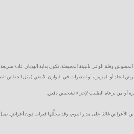
 المشوش وقلة الوعي بالبيئة المحيطة. تكون بداية الهذيان عادة سريع
مرض الحاد أو المزمن، أو التغيرات في التوازن الأيضي (مثل انخفاض الصود
سرة أو من يرعاه الطبيب لإجراء تشخيص دقيق.
 الأعراض غالبًا على مدار اليوم، وقد يتخلَّلها فترات دون أعراض. تميل