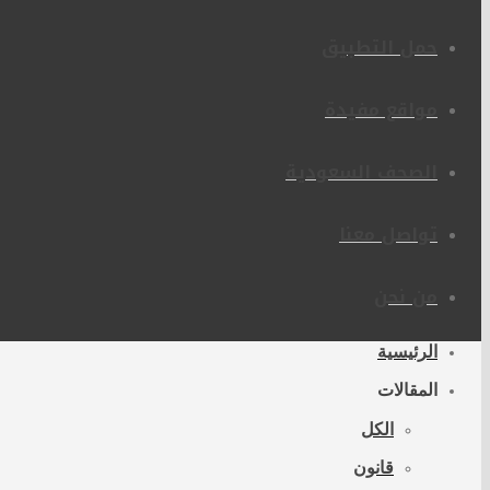
حمل التطبيق
مواقع مفيدة
الصحف السعودية
تواصل معنا
من نحن
الرئيسية
المقالات
الكل
قانون