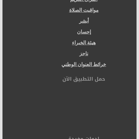
مواقيت الصلاة
أبشر
إحسان
هيئة الخبراء
ناجز
خرائط العنوان الوطني
حمل التطبيق الآن
ادوات مفيدة