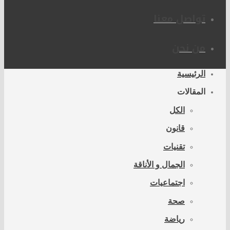
تواصل معنا
من نحن
الرئيسية
المقالات
الكل
قانون
تقنيات
الجمال و الأناقة
اجتماعيات
صحة
رياضة