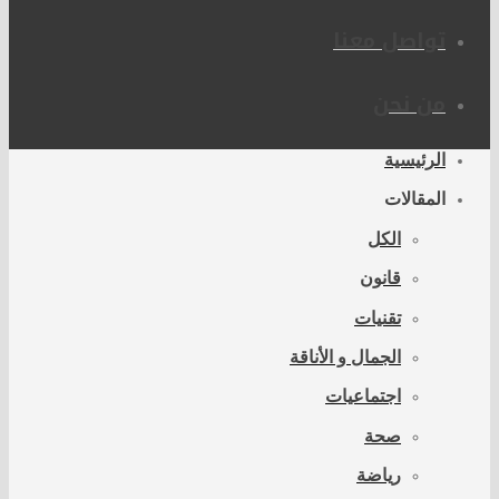
تواصل معنا
من نحن
الرئيسية
المقالات
الكل
قانون
تقنيات
الجمال و الأناقة
اجتماعيات
صحة
رياضة