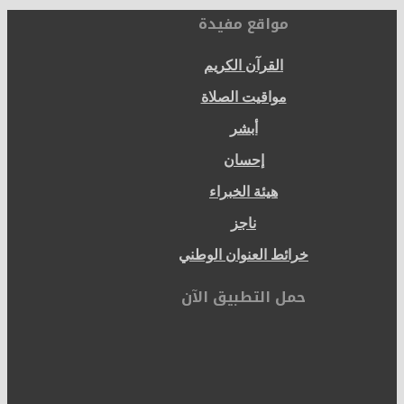
مواقع مفيدة
القرآن الكريم
مواقيت الصلاة
أبشر
إحسان
هيئة الخبراء
ناجز
خرائط العنوان الوطني
حمل التطبيق الآن