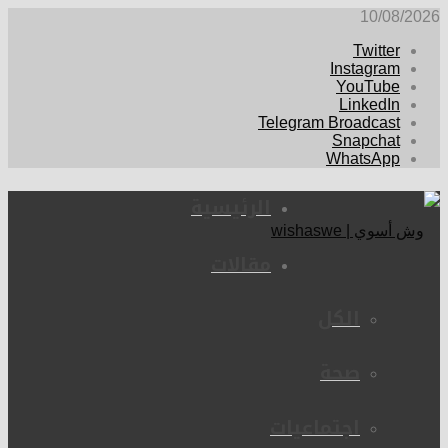
10/08/2026
Twitter
Instagram
YouTube
LinkedIn
Telegram Broadcast
Snapchat
WhatsApp
الرئيسية
مقالات
الكل
صحة
اجتماعيات