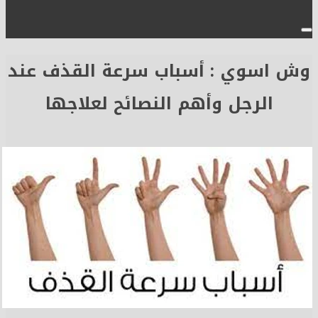
وش اسوي : أسباب سرعة القذف عند
الرجل وأهم النصائح لعلاجها