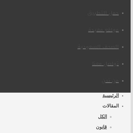
حمل التطبيق
مواقع مفيدة
الصحف السعودية
تواصل معنا
من نحن
الرئيسية
المقالات
الكل
قانون