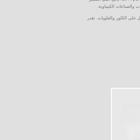
 على الكلور والقلويات. تقدر