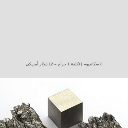
8
سكانديوم | تكلفة 1 جرام – 12 دولار أمريكي