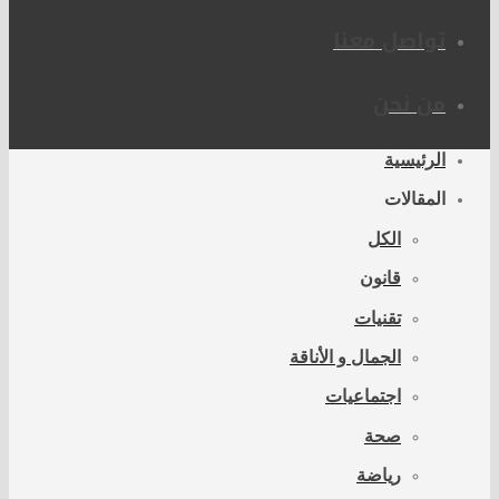
تواصل معنا
من نحن
الرئيسية
المقالات
الكل
قانون
تقنيات
الجمال و الأناقة
اجتماعيات
صحة
رياضة