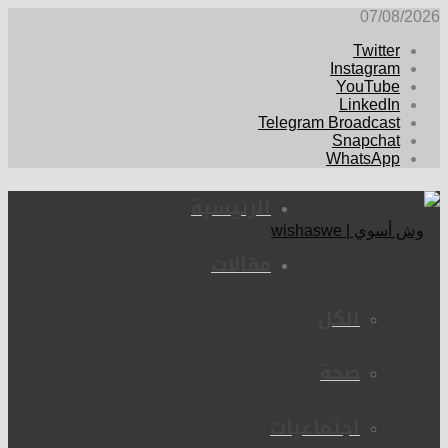
07/08/2026
Twitter
Instagram
YouTube
LinkedIn
Telegram Broadcast
Snapchat
WhatsApp
الرئيسية
مقالات
الكل
صحة
اجتماعيات