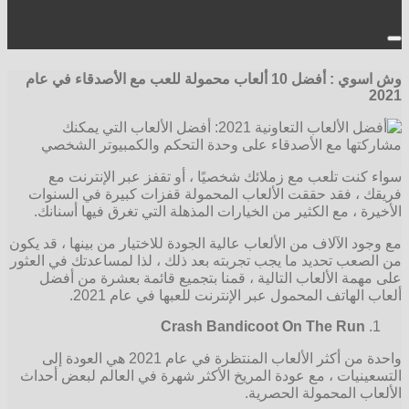
وش اسوي : أفضل 10 ألعاب محمولة للعب مع الأصدقاء في عام
2021
سواء كنت تلعب مع زملائك شخصيًا ، أو تقفز عبر الإنترنت مع
فريقك ، فقد حققت الألعاب المحمولة قفزات كبيرة في السنوات
الأخيرة ، مع الكثير من الخيارات المذهلة التي تغرق فيها أسنانك.
مع وجود الآلاف من الألعاب عالية الجودة للاختيار من بينها ، قد يكون
من الصعب تحديد ما يجب تجربته بعد ذلك ، لذا لمساعدتك في العثور
على مهمة الألعاب التالية ، قمنا بتجميع قائمة بعشرة من أفضل
ألعاب الهاتف المحمول عبر الإنترنت للعبها في عام 2021.
Crash Bandicoot On The Run
واحدة من أكثر الألعاب المنتظرة في عام 2021 هي العودة إلى
التسعينيات ، مع عودة المريخ الأكثر شهرة في العالم لبعض أحداث
الألعاب المحمولة الحصرية.