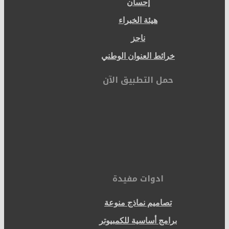
إحسان
هيئة الخبراء
ناجز
خرائط العنوان الوطني
حمل التطبيق الآن
ادوات مفيدة
تصاميم نماذج منوعة
برامج أساسية للكمبيوتر