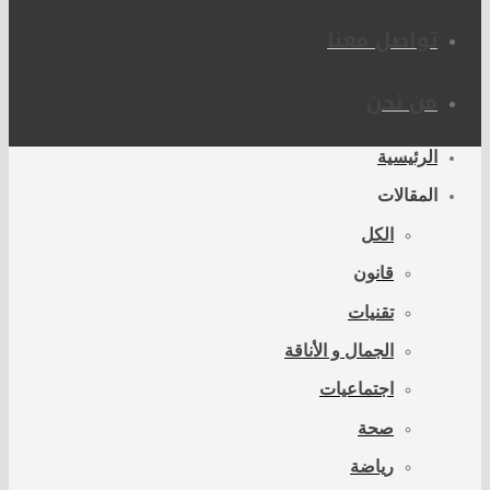
تواصل معنا
من نحن
الرئيسية
المقالات
الكل
قانون
تقنيات
الجمال و الأناقة
اجتماعيات
صحة
رياضة