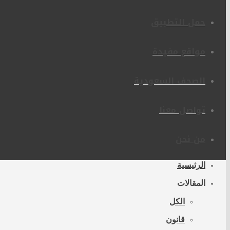
حمل التطبيق
مواقع مفيدة
الصحف السعودية
تواصل معنا
من نحن
الرئيسية
المقالات
الكل
قانون