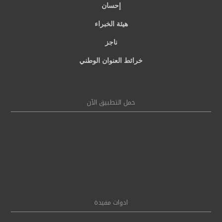
إحسان
هيئة الخبراء
ناجز
خرائط العنوان الوطني
حمل التطبيق الآن
ادوات مفيدة