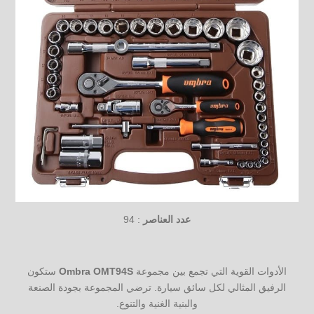
عدد العناصر
: 94
الأدوات القوية التي تجمع بين مجموعة
Ombra OMT94S
ستكون
الرفيق المثالي لكل سائق سيارة. ترضي المجموعة بجودة الصنعة
والبنية الغنية والتنوع.