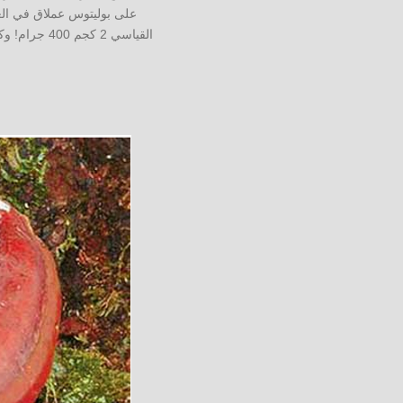
القياسي 2 ك