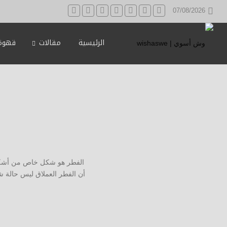
07/08/2026
الرئيسية
مقالات
قهوة 
الفطر هو شكل خاص من أشكال ا
أن الفطر العملاق ليس حالة ش