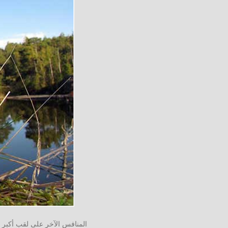
المنافس الآخر على لقب أكبر 