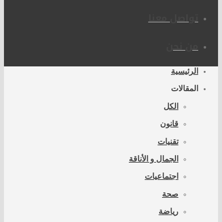
تواصل معنا
من نحن
الرئيسية
المقالات
الكل
قانون
تقنيات
الجمال و الأناقة
اجتماعيات
صحة
رياضة