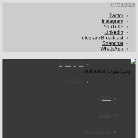
07/08/2026
Twitter
Instagram
YouTube
LinkedIn
Telegram Broadcast
Snapchat
WhatsApp
الرئيسية
مقالات
الكل
صحة
اجتماعيات