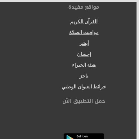
مواقع مفيدة
القرآن الكريم
مواقيت الصلاة
أبشر
إحسان
هيئة الخبراء
ناجز
خرائط العنوان الوطني
حمل التطبيق الآن