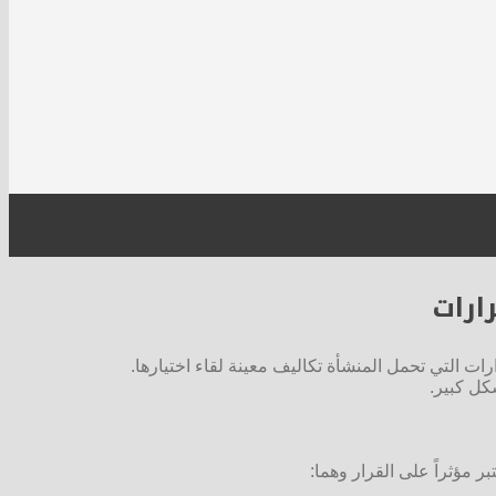
ارات
ت التي تحمل المنشأة تكاليف معينة لقاء اختيارها.
شكل كبير.
ر مؤثراً على القرار وهما: