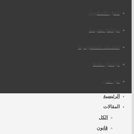
حمل التطبيق
مواقع مفيدة
الصحف السعودية
تواصل معنا
من نحن
الرئيسية
المقالات
الكل
قانون