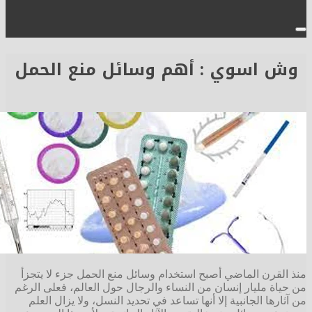
 اسوي : أهم وسائل منع الحمل
قرن الماضي أصبح استخدام وسائل منع الحمل جزء لا يتجزأ
ة مليار إنسان من النساء والرجال حول العالم، فعلى الرغم
ها الجانبية إلا أنها تساعد في تحديد النسل، ولا يزال العلم