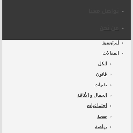
تواصل معنا
من نحن
الرئيسية
المقالات
الكل
قانون
تقنيات
الجمال و الأناقة
اجتماعيات
صحة
رياضة