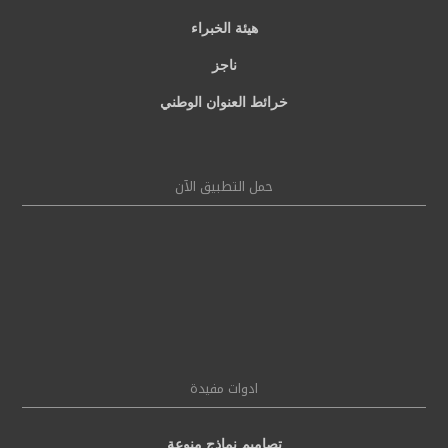
هيئة الخبراء
ناجز
خرائط العنوان الوطني
حمل التطبيق الآن
ادوات مفيدة
تصاميم نماذج منوعة